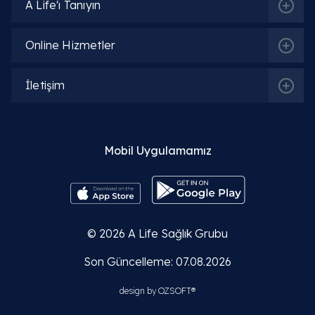
A Life'ı Tanıyın
Online Hizmetler
İletişim
Mobil Uygulamamız
© 2026
A Life Sağlık Grubu
Son Güncelleme: 07.08.2026
design by
OZSOFT®