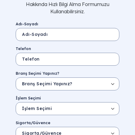
Hakkında Hızlı Bilgi Alma Formumuzu
Kullanabilirsiniz.
Adı-Soyadı
Telefon
Branş Seçimi Yapınız?
İşlem Seçimi
Sigorta/Güvence