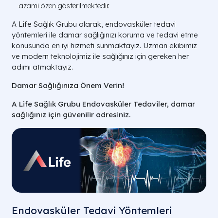
azami özen gösterilmektedir.
A Life Sağlık Grubu olarak, endovasküler tedavi
yöntemleri ile damar sağlığınızı koruma ve tedavi etme
konusunda en iyi hizmeti sunmaktayız. Uzman ekibimiz
ve modern teknolojimiz ile sağlığınız için gereken her
adımı atmaktayız.
Damar Sağlığınıza Önem Verin!
A Life Sağlık Grubu Endovasküler Tedaviler, damar
sağlığınız için güvenilir adresiniz.
Endovasküler Tedavi Yöntemleri