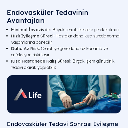
Endovasküler Tedavinin
Avantajları
Minimal İnvazivdir:
Büyük cerrahi kesilere gerek kalmaz.
Hızlı İyileşme Süreci:
Hastalar daha kısa sürede normal
yaşamlarına dönebilir.
Daha Az Risk:
Cerrahiye göre daha az kanama ve
enfeksiyon riski taşır.
Kısa Hastanede Kalış Süresi:
Birçok işlem günübirlik
tedavi olarak yapılabilir.
Endovasküler Tedavi Sonrası İyileşme