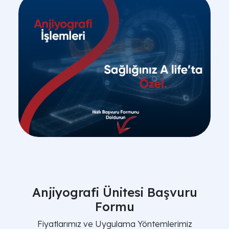
Anjiyografi Ünitesi Başvuru
Formu
Fiyatlarımız ve Uygulama Yöntemlerimiz