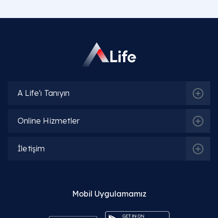
A Life'ı Tanıyın
Online Hizmetler
İletişim
Mobil Uygulamamız