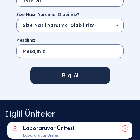
Size Nasıl Yardımcı Olabiliriz?
Mesajınız
Bilgi Al
İlgili Üniteler
Laboratuvar Ünitesi
Laboratuvar Ünitesi