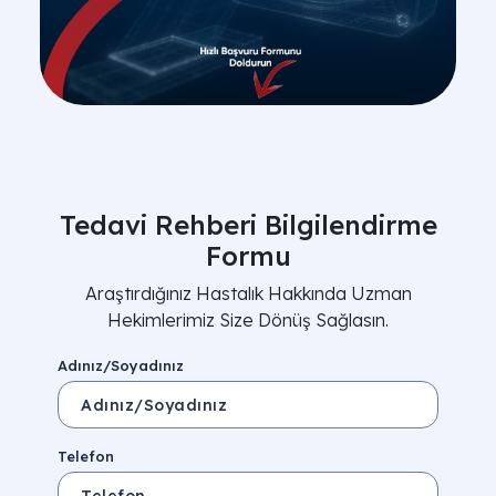
Tedavi Rehberi Bilgilendirme
Formu
Araştırdığınız Hastalık Hakkında Uzman
Hekimlerimiz Size Dönüş Sağlasın.
Adınız/Soyadınız
Telefon