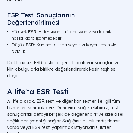
ESR Testi Sonuçlarının
Değerlendirilmesi
Yüksek ESR
: Enfeksiyon, inflamasyon veya kronik
hastalıklara işaret edebilir.
Düşük ESR
: Kan hastalıkları veya sıvı kaybı nedeniyle
olabilir.
Doktorunuz, ESR testini diğer laboratuvar sonuçları ve
klinik bulgularla birlikte değerlendirerek kesin teşhise
ulaşır.
A life'ta ESR Testi
A life olarak,
ESR testi ve diğer kan testleri ile ilgili tüm
hizmetleri sunmaktayız. Deneyimli sağlık ekibimiz, test
sonuçlarınızı detaylı bir şekilde değerlendirir ve size özel
sağlık danışmanlığı sağlar. Sağlığınızla ilgili endişeleriniz
varsa veya ESR testi yaptırmak istiyorsanız, lütfen