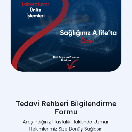
Tedavi Rehberi Bilgilendirme
Formu
Araştırdığınız Hastalık Hakkında Uzman
Hekimlerimiz Size Dönüş Sağlasın.