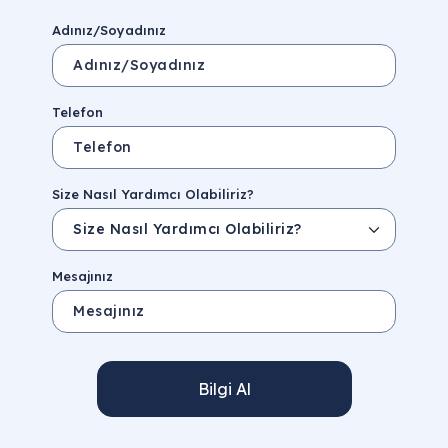
Adınız/Soyadınız
Telefon
Size Nasıl Yardımcı Olabiliriz?
Mesajınız
Bilgi Al