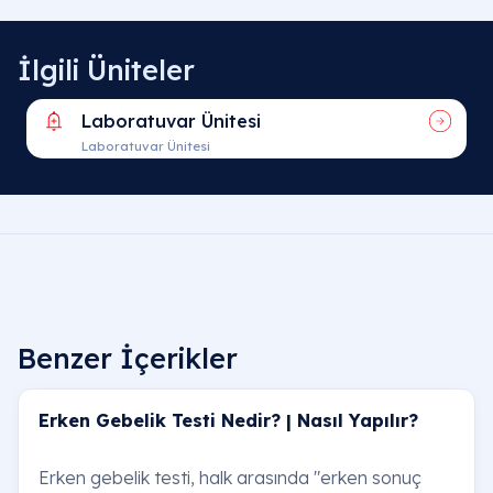
İlgili Üniteler
Laboratuvar Ünitesi
Laboratuvar Ünitesi
Benzer İçerikler
Erken Gebelik Testi Nedir? | Nasıl Yapılır?
Erken gebelik testi, halk arasında "erken sonuç