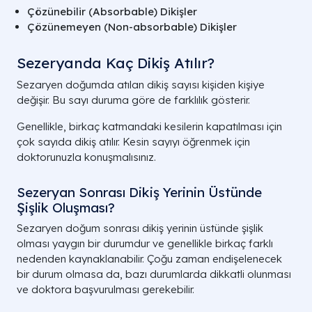
Çözünebilir (Absorbable) Dikişler
Çözünemeyen (Non-absorbable) Dikişler
Sezeryanda Kaç Dikiş Atılır​?
Sezaryen doğumda atılan dikiş sayısı kişiden kişiye
değişir. Bu sayı duruma göre de farklılık gösterir.
Genellikle, birkaç katmandaki kesilerin kapatılması için
çok sayıda dikiş atılır. Kesin sayıyı öğrenmek için
doktorunuzla konuşmalısınız.
Sezeryan Sonrası Dikiş Yerinin Üstünde
Şişlik​ Oluşması?
Sezaryen doğum sonrası dikiş yerinin üstünde şişlik
olması yaygın bir durumdur ve genellikle birkaç farklı
nedenden kaynaklanabilir. Çoğu zaman endişelenecek
bir durum olmasa da, bazı durumlarda dikkatli olunması
ve doktora başvurulması gerekebilir.