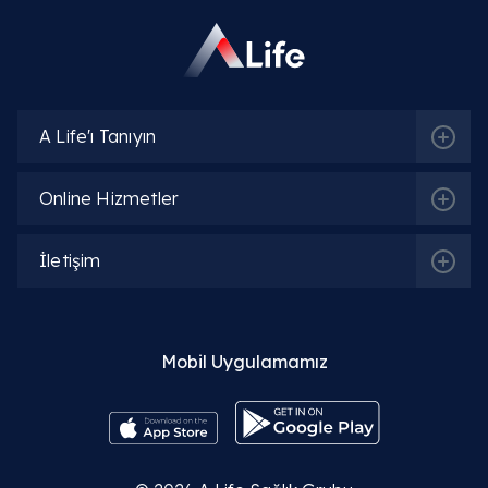
A Life'ı Tanıyın
Online Hizmetler
İletişim
Mobil Uygulamamız