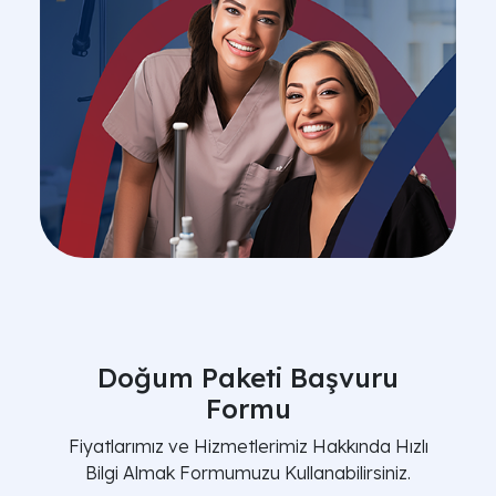
Doğum Paketi Başvuru
Formu
Fiyatlarımız ve Hizmetlerimiz Hakkında Hızlı
Bilgi Almak Formumuzu Kullanabilirsiniz.