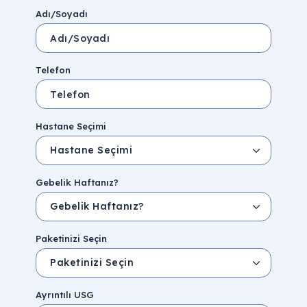
Adı/Soyadı
Telefon
Hastane Seçimi
Gebelik Haftanız?
Paketinizi Seçin
Ayrıntılı USG