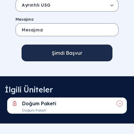
Mesajınız
Şimdi Başvur
İlgili Üniteler
Doğum Paketi
Doğum Paketi