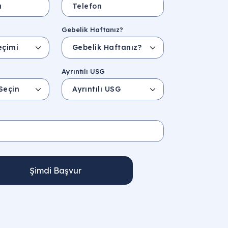
Gebelik Haftanız?
Ayrıntılı USG
Şimdi Başvur