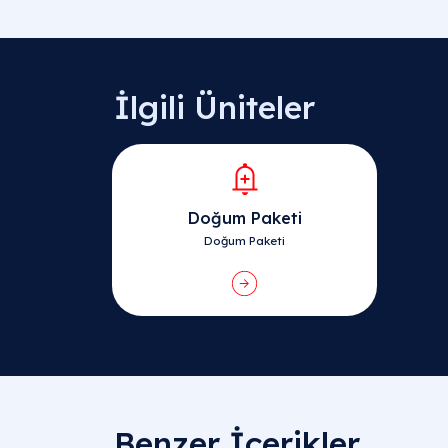
İlgili Üniteler
Doğum Paketi
Doğum Paketi
Benzer İçerikler