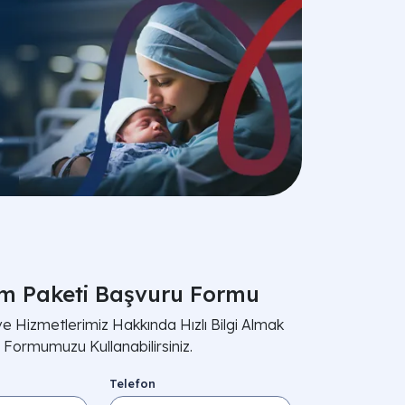
 Paketi Başvuru Formu
ve Hizmetlerimiz Hakkında Hızlı Bilgi Almak
Formumuzu Kullanabilirsiniz.
Telefon