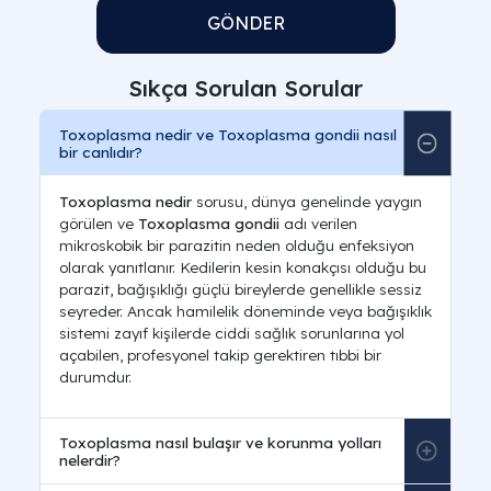
GÖNDER