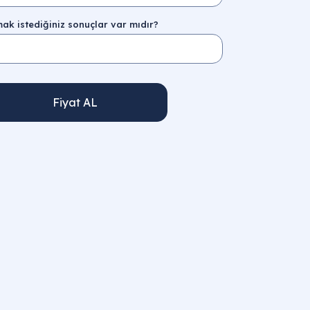
ak istediğiniz sonuçlar var mıdır?
Fiyat AL