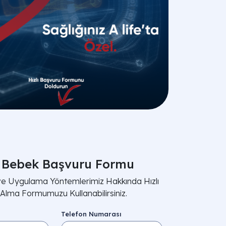
 Bebek Başvuru Formu
 ve Uygulama Yöntemlerimiz Hakkında Hızlı
i Alma Formumuzu Kullanabilirsiniz.
Telefon Numarası