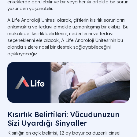
erkeklerde görülebilir ve bir veya her iki ortakta bir sorun
yüzünden yaşanabilir.
A Life Androloji Ünitesi olarak, çiftlerin kısırlık sorunlarını
anlamakta ve tedavi etmekte uzmanlaşmış bir ekibiz. Bu
makalede, kısırlık belirtilerini, nedenlerini ve tedavi
seçeneklerini ele alacak, A Life Androloji Ünitesi'nin bu
alanda sizlere nasıl bir destek sağlayabileceğini
açıklayacağız.
Kısırlık Belirtileri: Vücudunuzun
Sizi Uyardığı Sinyaller
Kısırlığın en açık belirtisi, 12 ay boyunca düzenli cinsel