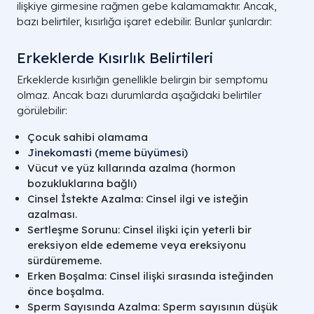
ilişkiye girmesine rağmen gebe kalamamaktır. Ancak,
bazı belirtiler, kısırlığa işaret edebilir. Bunlar şunlardır:
Erkeklerde Kısırlık Belirtileri
Erkeklerde kısırlığın genellikle belirgin bir semptomu
olmaz. Ancak bazı durumlarda aşağıdaki belirtiler
görülebilir:
Çocuk sahibi olamama
Jinekomasti (meme büyümesi)
Vücut ve yüz kıllarında azalma (hormon
bozukluklarına bağlı)
Cinsel İstekte Azalma: Cinsel ilgi ve isteğin
azalması.
Sertleşme Sorunu: Cinsel ilişki için yeterli bir
ereksiyon elde edememe veya ereksiyonu
sürdürememe.
Erken Boşalma: Cinsel ilişki sırasında isteğinden
önce boşalma.
Sperm Sayısında Azalma: Sperm sayısının düşük