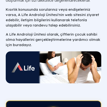
oluşturmak için sizi dikkatlice değerlendireceklerdir.
Kısırlık konusunda sorularınız veya endişeleriniz
varsa, A Life Androloji Ünitesi'nin web sitesini ziyaret
edebilir, iletişim bilgilerini kullanarak telefonla
ulaşabilir veya randevu talep edebilirsiniz.
A Life Androloji Ünitesi olarak, çiftlerin çocuk sahibi
olma hayallerini gerçekleştirmelerine yardımcı olmak
için buradayız.