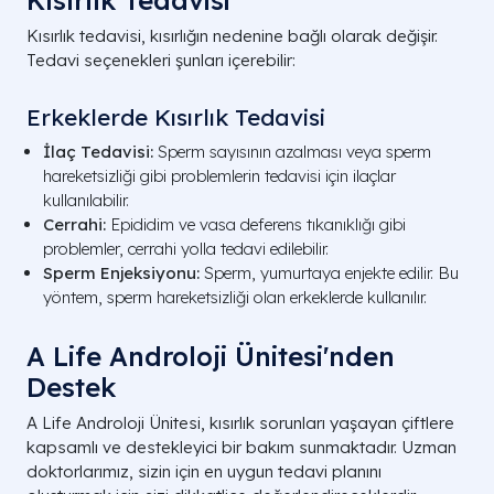
Kısırlık Tedavisi
Kısırlık tedavisi, kısırlığın nedenine bağlı olarak değişir.
Tedavi seçenekleri şunları içerebilir:
Erkeklerde Kısırlık Tedavisi
İlaç Tedavisi:
Sperm sayısının azalması veya sperm
hareketsizliği gibi problemlerin tedavisi için ilaçlar
kullanılabilir.
Cerrahi:
Epididim ve vasa deferens tıkanıklığı gibi
problemler, cerrahi yolla tedavi edilebilir.
Sperm Enjeksiyonu:
Sperm, yumurtaya enjekte edilir. Bu
yöntem, sperm hareketsizliği olan erkeklerde kullanılır.
A Life Androloji Ünitesi'nden
Destek
A Life Androloji Ünitesi, kısırlık sorunları yaşayan çiftlere
kapsamlı ve destekleyici bir bakım sunmaktadır. Uzman
doktorlarımız, sizin için en uygun tedavi planını