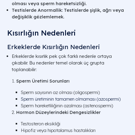
olması veya sperm hareketsizliği.
Testislerde Anormallik: Testislerde şişlik, ağrı veya
değişiklik gözlemlemek.
Kısırlığın Nedenleri
Erkeklerde Kısırlığın Nedenleri
Erkeklerde kısırlık pek çok farklı nedenle ortaya
çıkabilir. Bu nedenler temel olarak üç grupta
toplanabilir:
Sperm Üretimi Sorunları
Sperm sayısının az olması (oligospermi)
Sperm üretiminin tamamen olmaması (azospermi)
Sperm hareketliliğinin azalması (astenospermi)
Hormon Düzeylerindeki Dengesizlikler
Testosteron eksikliği
Hipofiz veya hipotalamus hastalıkları