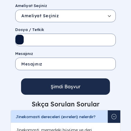
Ameliyat Seçiniz
Dosya / Tetkik
Mesajınız
Şimdi Başvur