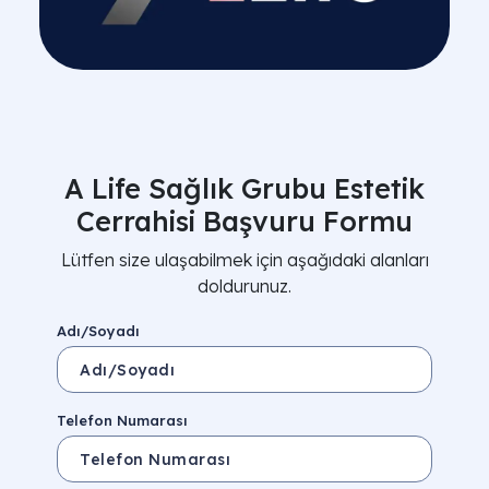
A Life Sağlık Grubu Estetik
Cerrahisi Başvuru Formu
Lütfen size ulaşabilmek için aşağıdaki alanları
doldurunuz.
Adı/Soyadı
Telefon Numarası