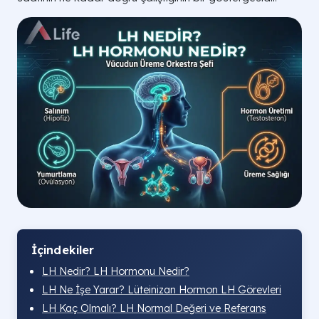
İçindekiler
LH Nedir? LH Hormonu Nedir?
LH Ne İşe Yarar? Lüteinizan Hormon LH Görevleri
LH Kaç Olmalı? LH Normal Değeri ve Referans