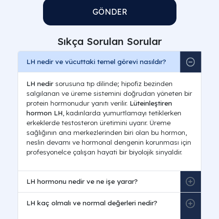
GÖNDER