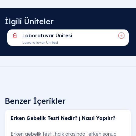
İlgili Üniteler
Laboratuvar Ünitesi
Laboratuvar Ünitesi
Benzer İçerikler
Erken Gebelik Testi Nedir? | Nasıl Yapılır?
Erken gebelik testi, halk arasında "erken sonuç