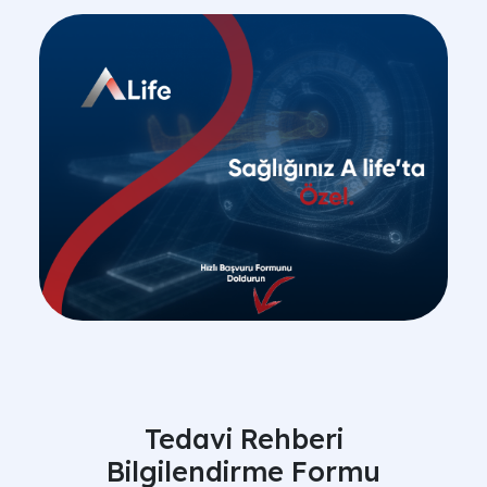
Tedavi Rehberi
Bilgilendirme Formu