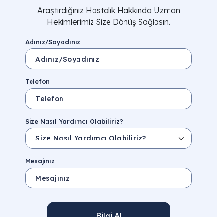
Araştırdığınız Hastalık Hakkında Uzman
Hekimlerimiz Size Dönüş Sağlasın.
Adınız/Soyadınız
Telefon
Size Nasıl Yardımcı Olabiliriz?
Mesajınız
Bilgi Al