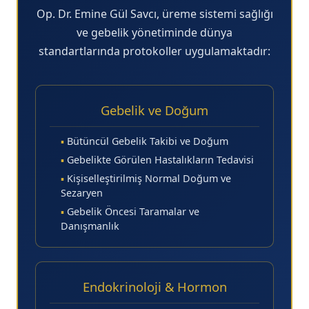
Op. Dr. Emine Gül Savcı, üreme sistemi sağlığı
ve gebelik yönetiminde dünya
standartlarında protokoller uygulamaktadır:
Gebelik ve Doğum
▪
Bütüncül Gebelik Takibi ve Doğum
▪
Gebelikte Görülen Hastalıkların Tedavisi
▪
Kişiselleştirilmiş Normal Doğum ve
Sezaryen
▪
Gebelik Öncesi Taramalar ve
Danışmanlık
Endokrinoloji & Hormon