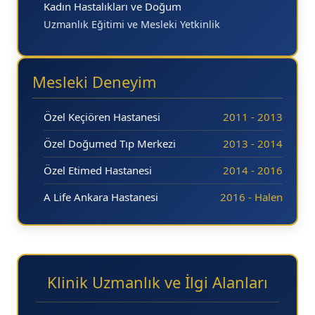
Kadın Hastalıkları ve Doğum
Uzmanlık Eğitimi ve Mesleki Yetkinlik
Mesleki Deneyim
Özel Keçiören Hastanesi
2011 - 2013
Özel Doğumed Tıp Merkezi
2013 - 2014
Özel Etimed Hastanesi
2014 - 2016
A Life Ankara Hastanesi
2016 - Halen
Klinik Uzmanlık ve İlgi Alanları