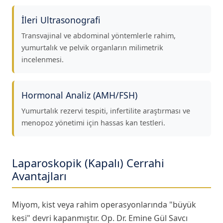
İleri Ultrasonografi
Transvajinal ve abdominal yöntemlerle rahim,
yumurtalık ve pelvik organların milimetrik
incelenmesi.
Hormonal Analiz (AMH/FSH)
Yumurtalık rezervi tespiti, infertilite araştırması ve
menopoz yönetimi için hassas kan testleri.
Laparoskopik (Kapalı) Cerrahi
Avantajları
Miyom, kist veya rahim operasyonlarında "büyük
kesi" devri kapanmıştır. Op. Dr. Emine Gül Savcı