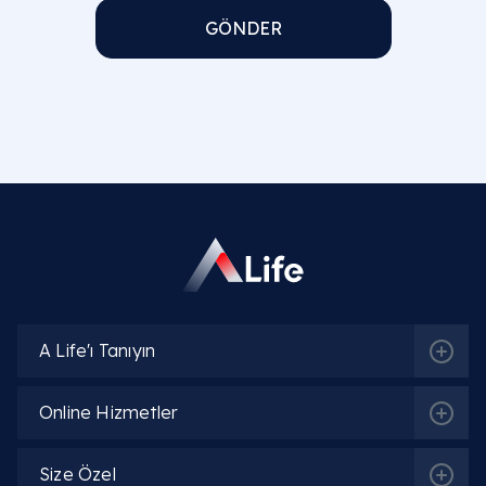
GÖNDER
A Life'ı Tanıyın
Online Hizmetler
Size Özel