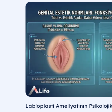
Labioplasti Ameliyatının Psikolojik 