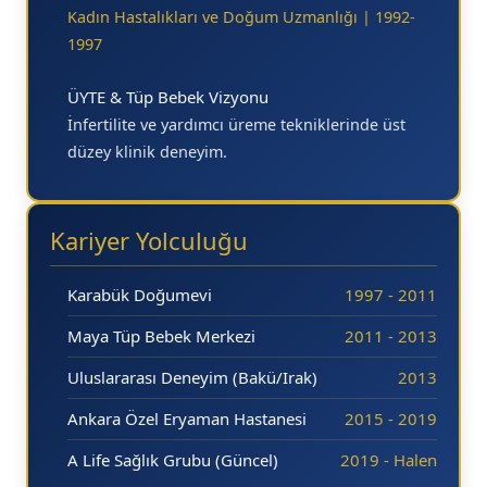
Kadın Hastalıkları ve Doğum Uzmanlığı | 1992-
1997
ÜYTE & Tüp Bebek Vizyonu
İnfertilite ve yardımcı üreme tekniklerinde üst
düzey klinik deneyim.
Kariyer Yolculuğu
Karabük Doğumevi
1997 - 2011
Maya Tüp Bebek Merkezi
2011 - 2013
Uluslararası Deneyim (Bakü/Irak)
2013
Ankara Özel Eryaman Hastanesi
2015 - 2019
A Life Sağlık Grubu (Güncel)
2019 - Halen