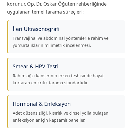
korunur. Op. Dr. Oskar Öğüten rehberliğinde
uygulanan temel tarama süreçleri:
İleri Ultrasonografi
Transvajinal ve abdominal yöntemlerle rahim ve
yumurtalıkların milimetrik incelenmesi.
Smear & HPV Testi
Rahim ağzı kanserinin erken teşhisinde hayat
kurtaran en kritik tarama standartıdır.
Hormonal & Enfeksiyon
Adet düzensizliği, kısırlık ve cinsel yolla bulaşan
enfeksiyonlar için kapsamlı paneller.