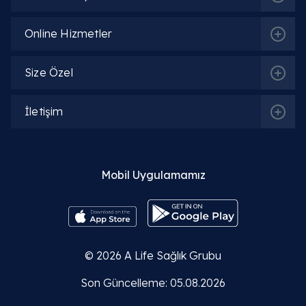
Online Hizmetler
Size Özel
İletişim
Mobil Uygulamamız
© 2026
A Life Sağlık Grubu
Son Güncelleme: 05.08.2026