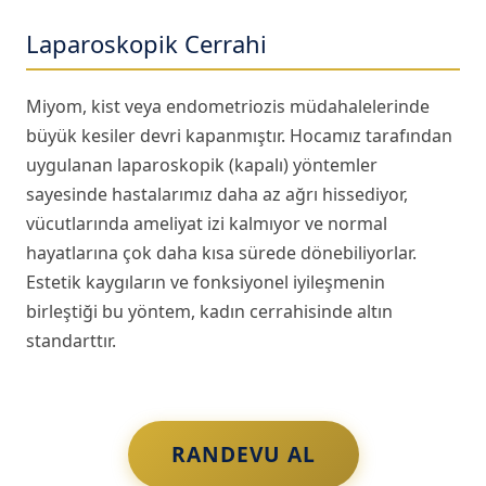
Laparoskopik Cerrahi
Miyom, kist veya endometriozis müdahalelerinde
büyük kesiler devri kapanmıştır. Hocamız tarafından
uygulanan
laparoskopik (kapalı)
yöntemler
sayesinde hastalarımız daha az ağrı hissediyor,
vücutlarında ameliyat izi kalmıyor ve normal
hayatlarına çok daha kısa sürede dönebiliyorlar.
Estetik kaygıların ve fonksiyonel iyileşmenin
birleştiği bu yöntem, kadın cerrahisinde altın
standarttır.
RANDEVU AL