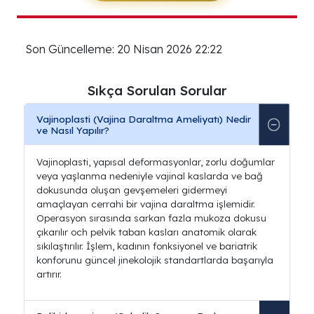
Son Güncelleme: 20 Nisan 2026 22:22