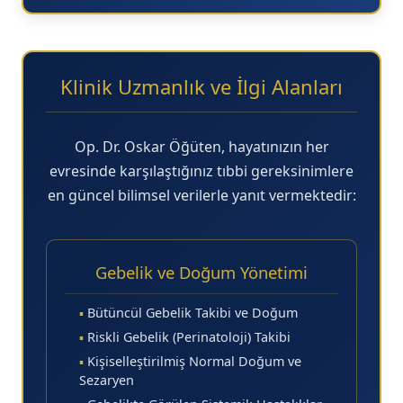
Klinik Uzmanlık ve İlgi Alanları
Op. Dr. Oskar Öğüten, hayatınızın her
evresinde karşılaştığınız tıbbi gereksinimlere
en güncel bilimsel verilerle yanıt vermektedir:
Gebelik ve Doğum Yönetimi
▪
Bütüncül Gebelik Takibi ve Doğum
▪
Riskli Gebelik (Perinatoloji) Takibi
▪
Kişiselleştirilmiş Normal Doğum ve
Sezaryen