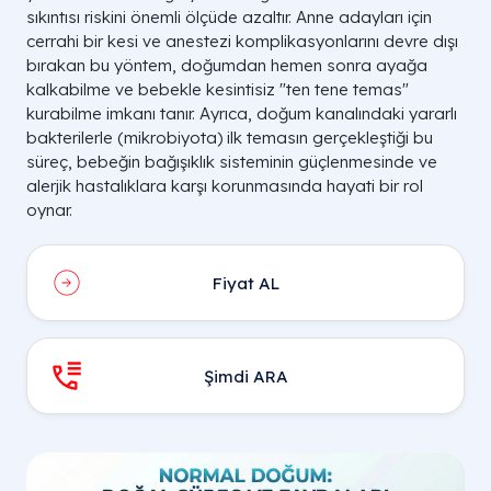
sıkıntısı riskini önemli ölçüde azaltır. Anne adayları için
cerrahi bir kesi ve anestezi komplikasyonlarını devre dışı
bırakan bu yöntem, doğumdan hemen sonra ayağa
kalkabilme ve bebekle kesintisiz "ten tene temas"
kurabilme imkanı tanır. Ayrıca, doğum kanalındaki yararlı
bakterilerle (mikrobiyota) ilk temasın gerçekleştiği bu
süreç, bebeğin bağışıklık sisteminin güçlenmesinde ve
alerjik hastalıklara karşı korunmasında hayati bir rol
oynar.
Fiyat AL
Şimdi ARA