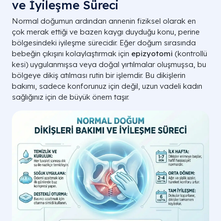
ve İyileşme Süreci
Normal doğumun ardından annenin fiziksel olarak en
çok merak ettiği ve bazen kaygı duyduğu konu, perine
bölgesindeki iyileşme sürecidir. Eğer doğum sırasında
bebeğin çıkışını kolaylaştırmak için
epizyotomi
(kontrollü
kesi) uygulanmışsa veya doğal yırtılmalar oluşmuşsa, bu
bölgeye dikiş atılması rutin bir işlemdir. Bu dikişlerin
bakımı, sadece konforunuz için değil, uzun vadeli kadın
sağlığınız için de büyük önem taşır.