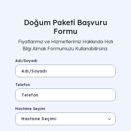
Doğum Paketi Başvuru
Formu
Fiyatlarımız ve Hizmetlerimiz Hakkında Hızlı
Bilgi Almak Formumuzu Kullanabilirsiniz.
Adı/Soyadı
Telefon
Hastane Seçimi