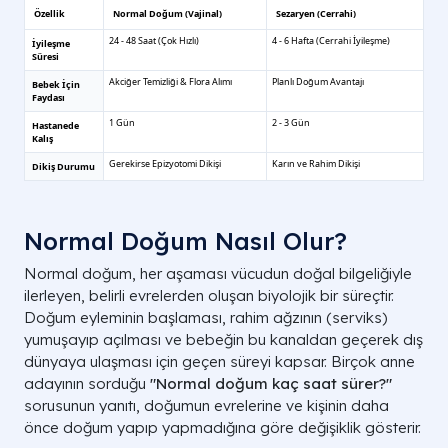
Normal Doğum Nasıl Olur?
Normal doğum, her aşaması vücudun doğal bilgeliğiyle
ilerleyen, belirli evrelerden oluşan biyolojik bir süreçtir.
Doğum eyleminin başlaması, rahim ağzının (serviks)
yumuşayıp açılması ve bebeğin bu kanaldan geçerek dış
dünyaya ulaşması için geçen süreyi kapsar. Birçok anne
adayının sorduğu
"Normal doğum kaç saat sürer?"
sorusunun yanıtı, doğumun evrelerine ve kişinin daha
önce doğum yapıp yapmadığına göre değişiklik gösterir.