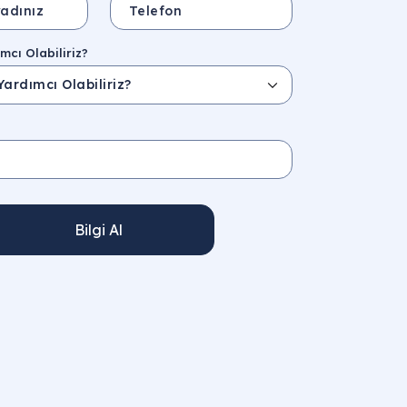
mcı Olabiliriz?
Bilgi Al