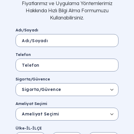
Fiyatlarımız ve Uygulama Yöntemlerimiz
Hakkında Hızlı Bilgi Alma Formumuzu
Kullanabilirsiniz.
Adı/Soyadı
Telefon
Sigorta/Güvence
Ameliyat Seçimi
Ülke-İL-İLÇE