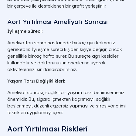
bir çerçeve ile desteklenen bir greft) yerleştirilir.
Aort Yırtılması Ameliyatı Sonrası
İyileşme Süreci:
Ameliyattan sonra hastanede birkaç gün kalmanız
gerekebilir. İyileşme süreci kişiden kişiye değişir, ancak
genellikle birkaç hafta sürer. Bu süreçte ağrı kesiciler
kullanabilir ve doktorunuzun önerilerine uyarak
aktivitelerinizi sınırlandırabilirsiniz.
Yaşam Tarzı Değişiklikleri:
Ameliyat sonrası, sağlıklı bir yaşam tarzı benimsemeniz
önemlidir. Bu, sigara içmekten kaçınmayı, sağlıklı
beslenmeyi, düzenli egzersiz yapmayı ve stres yönetimi
teknikleri uygulamayı içerir.
Aort Yırtılması Riskleri