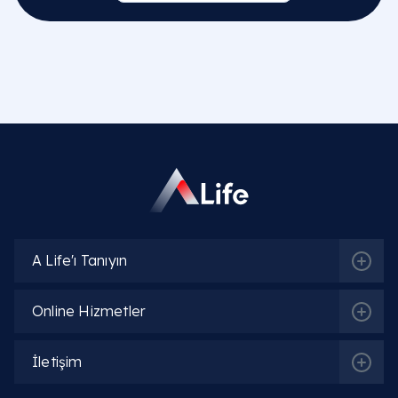
A Life'ı Tanıyın
Online Hizmetler
İletişim