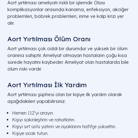
Aort yırtılması ameliyatı riskli bir işlemdir. Olası
komplikasyonlar arasında kanama, enfeksiyon, akciğer
problemleri, böbrek problemleri, inme ve kalp krizi yer
alır.
Aort Yırtılması Ölüm Oranı
Aort yırtılması çok ciddi bir durumdur ve yüksek bir ölüm
oranına sahiptir. Ameliyat olmayan hastaların çoğu kısa
sürede hayatını kaybeder. Ameliyat olan hastalarda bile
ölüm riski vardır.
Aort Yırtılması İlk Yardım
Aort yırtılması şüphesi olan bir kişiye ilk yardım olarak
aşağıdakileri yapabilirsiniz:
Hemen 112'yi arayın.
Kişiyi sakinleştirin ve rahatlatın.
Kişiyi sırt üstü yatırın ve ayaklarını hafifçe yükseltin.
Kişiye sıcak tutun.