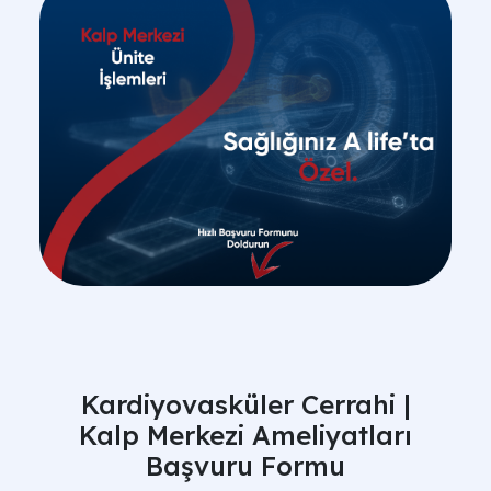
Kardiyovasküler Cerrahi |
Kalp Merkezi Ameliyatları
Başvuru Formu