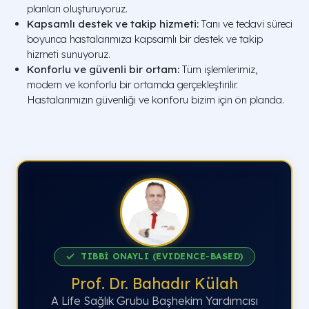
planları oluşturuyoruz.
Kapsamlı destek ve takip hizmeti:
Tanı ve tedavi süreci
boyunca hastalarımıza kapsamlı bir destek ve takip
hizmeti sunuyoruz.
Konforlu ve güvenli bir ortam:
Tüm işlemlerimiz,
modern ve konforlu bir ortamda gerçekleştirilir.
Hastalarımızın güvenliği ve konforu bizim için ön planda.
TIBBİ ONAYLI (EVIDENCE-BASED)
Prof. Dr. Bahadır Külah
A Life Sağlık Grubu Başhekim Yardımcısı