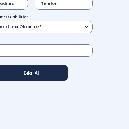
mcı Olabiliriz?
Bilgi Al