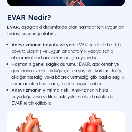
EVAR Nedir?
EVAR,
aşağıdaki durumlarda olan hastalar için uygun bir
tedavi seçeneği olabilir:
Anevrizmanın boyutu ve yeri:
EVAR genellikle belirli bir
boyuta ulaşmış ve uygun bir anatomik yapıya sahip
abdominal aort anevrizmaları için uygundur.
Hastanın genel sağlık durumu:
EVAR, açık cerrahiye
göre daha az riskli olduğu için ileri yaştaki, kalp hastalığı,
akciğer hastalığı veya böbrek yetmezliği gibi başka sağlık
sorunları olan hastalar için daha uygun olabilir.
Anevrizmanın yırtılma riski:
Anevrizmanın hızla
büyüdüğü veya yırtılma riski yüksek olan hastalarda
EVAR tercih edilebilir.