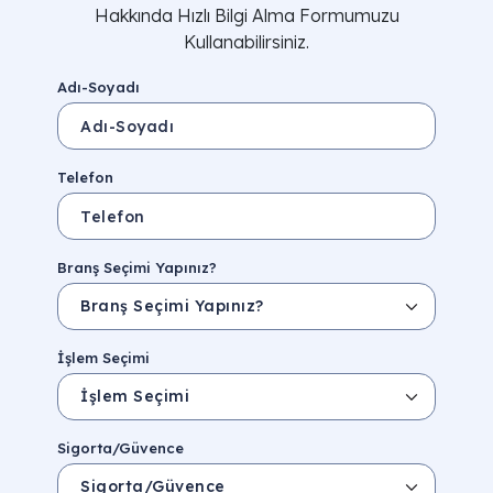
Hakkında Hızlı Bilgi Alma Formumuzu
Kullanabilirsiniz.
Adı-Soyadı
Telefon
Branş Seçimi Yapınız?
İşlem Seçimi
Sigorta/Güvence