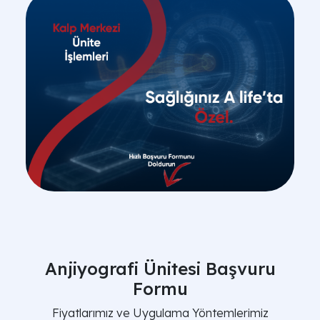
Anjiyografi Ünitesi Başvuru
Formu
Fiyatlarımız ve Uygulama Yöntemlerimiz