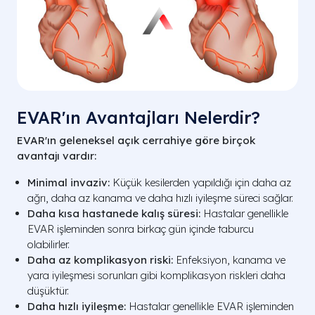
EVAR'ın Avantajları Nelerdir?
EVAR'ın geleneksel açık cerrahiye göre birçok
avantajı vardır:
Minimal invaziv:
Küçük kesilerden yapıldığı için daha az
ağrı, daha az kanama ve daha hızlı iyileşme süreci sağlar.
Daha kısa hastanede kalış süresi:
Hastalar genellikle
EVAR işleminden sonra birkaç gün içinde taburcu
olabilirler.
Daha az komplikasyon riski:
Enfeksiyon, kanama ve
yara iyileşmesi sorunları gibi komplikasyon riskleri daha
düşüktür.
Daha hızlı iyileşme:
Hastalar genellikle EVAR işleminden