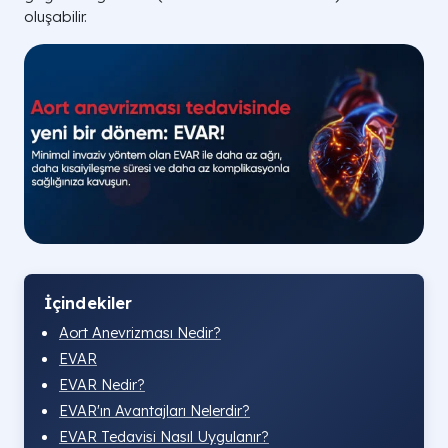
oluşabilir.
İçindekiler
Aort Anevrizması Nedir?
EVAR
EVAR Nedir?
EVAR'ın Avantajları Nelerdir?
EVAR Tedavisi Nasıl Uygulanır?