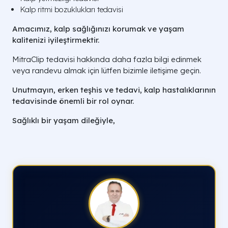
Kalp ritmi bozuklukları tedavisi
Amacımız, kalp sağlığınızı korumak ve yaşam
kalitenizi iyileştirmektir.
MitraClip tedavisi hakkında daha fazla bilgi edinmek
veya randevu almak için lütfen bizimle iletişime geçin.
Unutmayın, erken teşhis ve tedavi, kalp hastalıklarının
tedavisinde önemli bir rol oynar.
Sağlıklı bir yaşam dileğiyle,