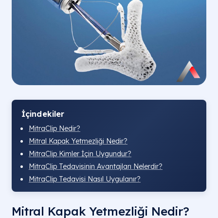
İçindekiler
MitraClip Nedir?
Mitral Kapak Yetmezliği Nedir?
MitraClip Kimler İçin Uygundur?
MitraClip Tedavisinin Avantajları Nelerdir?
MitraClip Tedavisi Nasıl Uygulanır?
Mitral Kapak Yetmezliği Nedir?