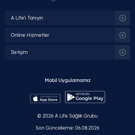
A Life'ı Tanıyın
Online Hizmetler
İletişim
Mobil Uygulamamız
© 2026
A Life Sağlık Grubu
Son Güncelleme: 06.08.2026