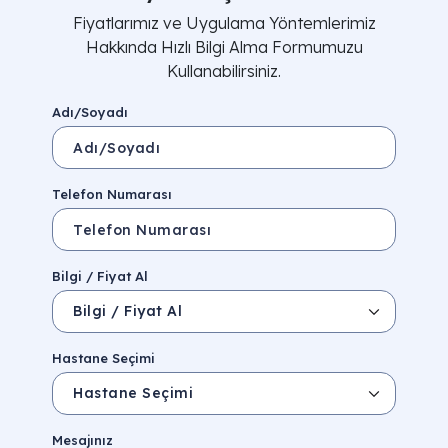
Fiyatlarımız ve Uygulama Yöntemlerimiz
Hakkında Hızlı Bilgi Alma Formumuzu
Kullanabilirsiniz.
Adı/Soyadı
Telefon Numarası
Bilgi / Fiyat Al
Hastane Seçimi
Mesajınız