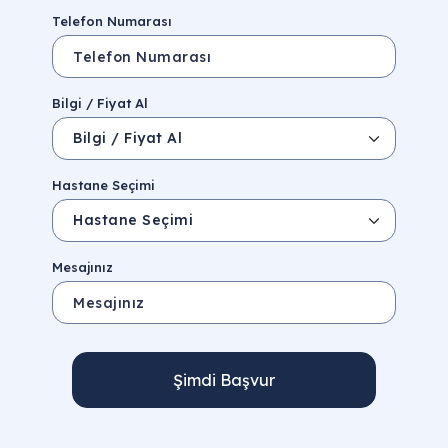
Telefon Numarası
Bilgi / Fiyat Al
Hastane Seçimi
Mesajınız
Şimdi Başvur