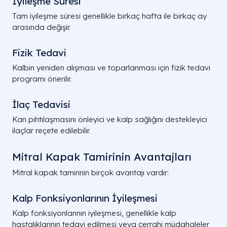
İyileşme Süresi
Tam iyileşme süresi genellikle birkaç hafta ile birkaç ay
arasında değişir.
Fizik Tedavi
Kalbin yeniden alışması ve toparlanması için fizik tedavi
programı önerilir.
İlaç Tedavisi
Kan pıhtılaşmasını önleyici ve kalp sağlığını destekleyici
ilaçlar reçete edilebilir.
Mitral Kapak Tamirinin Avantajları
Mitral kapak tamirinin birçok avantajı vardır:
Kalp Fonksiyonlarının İyileşmesi
Kalp fonksiyonlarının iyileşmesi, genellikle kalp
hastalıklarının tedavi edilmesi veya cerrahi müdahaleler