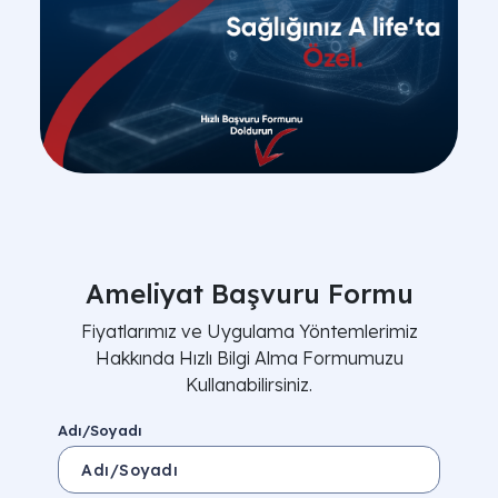
Ameliyat Başvuru Formu
Fiyatlarımız ve Uygulama Yöntemlerimiz
Hakkında Hızlı Bilgi Alma Formumuzu
Kullanabilirsiniz.
Adı/Soyadı