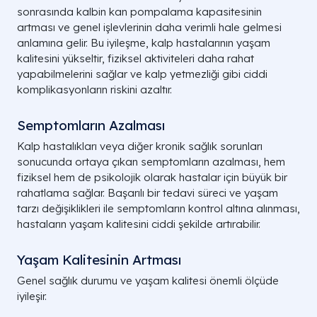
sonrasında kalbin kan pompalama kapasitesinin
artması ve genel işlevlerinin daha verimli hale gelmesi
anlamına gelir. Bu iyileşme, kalp hastalarının yaşam
kalitesini yükseltir, fiziksel aktiviteleri daha rahat
yapabilmelerini sağlar ve kalp yetmezliği gibi ciddi
komplikasyonların riskini azaltır.
Semptomların Azalması
Kalp hastalıkları veya diğer kronik sağlık sorunları
sonucunda ortaya çıkan semptomların azalması, hem
fiziksel hem de psikolojik olarak hastalar için büyük bir
rahatlama sağlar. Başarılı bir tedavi süreci ve yaşam
tarzı değişiklikleri ile semptomların kontrol altına alınması,
hastaların yaşam kalitesini ciddi şekilde artırabilir.
Yaşam Kalitesinin Artması
Genel sağlık durumu ve yaşam kalitesi önemli ölçüde
iyileşir.