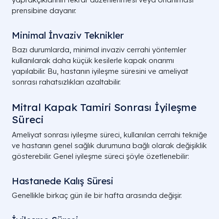
prensibine dayanır.
Minimal İnvaziv Teknikler
Bazı durumlarda, minimal invaziv cerrahi yöntemler
kullanılarak daha küçük kesilerle kapak onarımı
yapılabilir. Bu, hastanın iyileşme süresini ve ameliyat
sonrası rahatsızlıkları azaltabilir.
Mitral Kapak Tamiri Sonrası İyileşme
Süreci
Ameliyat sonrası iyileşme süreci, kullanılan cerrahi tekniğe
ve hastanın genel sağlık durumuna bağlı olarak değişiklik
gösterebilir. Genel iyileşme süreci şöyle özetlenebilir:
Hastanede Kalış Süresi
Genellikle birkaç gün ile bir hafta arasında değişir.