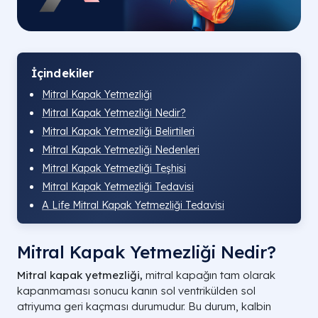
İçindekiler
Mitral Kapak Yetmezliği
Mitral Kapak Yetmezliği Nedir?
Mitral Kapak Yetmezliği Belirtileri
Mitral Kapak Yetmezliği Nedenleri
Mitral Kapak Yetmezliği Teşhisi
Mitral Kapak Yetmezliği Tedavisi
A Life Mitral Kapak Yetmezliği Tedavisi
Mitral Kapak Yetmezliği Nedir?
Mitral kapak yetmezliği,
mitral kapağın tam olarak
kapanmaması sonucu kanın sol ventrikülden sol
atriyuma geri kaçması durumudur. Bu durum, kalbin