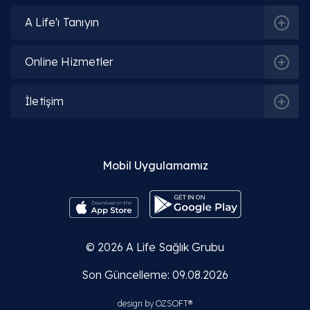
A Life'ı Tanıyın
Online Hizmetler
İletişim
Mobil Uygulamamız
© 2026
A Life Sağlık Grubu
Son Güncelleme: 09.08.2026
design by
OZSOFT®