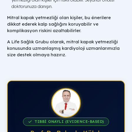
doktorunuza danışın.
Mitral kapak yetmezliği olan kişiler, bu önerilere
dikkat ederek kalp sağlığını koruyabilir ve
komplikasyon riskini azaltabilirler.
A Life Sağlık Grubu olarak, mitral kapak yetmezliği
konusunda uzmanlaşmış kardiyoloji uzmanlarımızla
size destek olmaya hazırız.
TIBBİ ONAYLI (EVIDENCE-BASED)