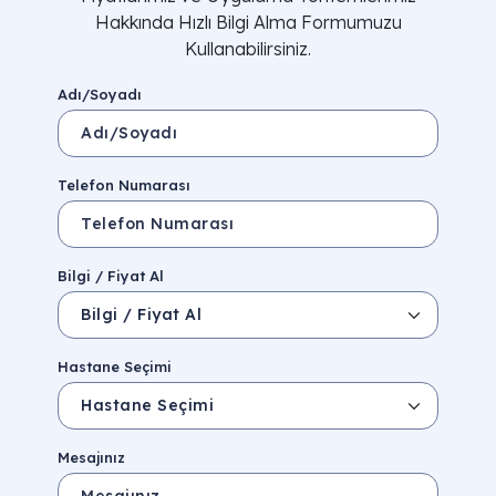
Hakkında Hızlı Bilgi Alma Formumuzu
Kullanabilirsiniz.
Adı/Soyadı
Telefon Numarası
Bilgi / Fiyat Al
Hastane Seçimi
Mesajınız