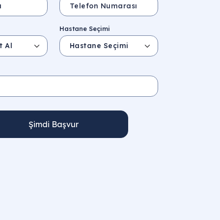
Hastane Seçimi
Şimdi Başvur