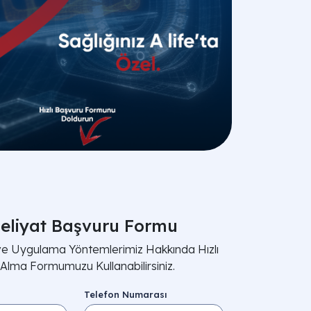
eliyat Başvuru Formu
 ve Uygulama Yöntemlerimiz Hakkında Hızlı
i Alma Formumuzu Kullanabilirsiniz.
Telefon Numarası