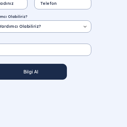
mcı Olabiliriz?
Bilgi Al