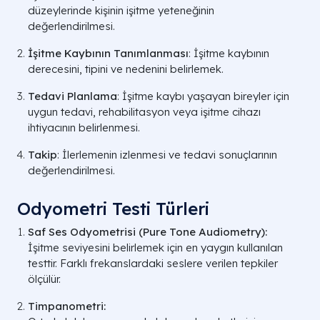
düzeylerinde kişinin işitme yeteneğinin
değerlendirilmesi.
İşitme Kaybının Tanımlanması
: İşitme kaybının
derecesini, tipini ve nedenini belirlemek.
Tedavi Planlama
: İşitme kaybı yaşayan bireyler için
uygun tedavi, rehabilitasyon veya işitme cihazı
ihtiyacının belirlenmesi.
Takip
: İlerlemenin izlenmesi ve tedavi sonuçlarının
değerlendirilmesi.
Odyometri Testi Türleri
Saf Ses Odyometrisi (Pure Tone Audiometry):
İşitme seviyesini belirlemek için en yaygın kullanılan
testtir. Farklı frekanslardaki seslere verilen tepkiler
ölçülür.
Timpanometri: