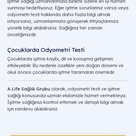
işitme sağlığı uzmanlarımızla birlikte sizlere en iyi hizmeti
sunmayı hedefliyoruz. Eğer işitme sorunlarınız varsa veya
odyometri testi hakkında daha fazla bilgi almak
istiyorsanız, uzmanlarımızla görüşerek ihtiyaçlarınıza
yönelik bilgi alabilirsiniz. Sağlığınız her zaman
önceliğimizdir.
Çocuklarda Odyometri Testi
Çocuklarda işitme kaybı, dil ve konuşma gelişimini
etkileyebilir. Bu nedenle özellikle yeni doğan dönemi ve
okul öncesi çocuklarda işitme taramaları önemlidir.
A Life Sağlık Grubu
olarak, odyometri testi ve işitme
sağlığı konusunda uzman ekibimizle hizmet vermekteyiz.
İşitme sağlığınızı kontrol ettirmek ve detaylı bilgi almak
için randevu alabilirsiniz.