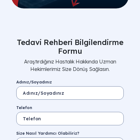
Tedavi Rehberi Bilgilendirme
Formu
Araştırdığınız Hastalık Hakkında Uzman
Hekimlerimiz Size Dönüş Sağlasın.
Adınız/Soyadınız
Telefon
Size Nasıl Yardımcı Olabiliriz?