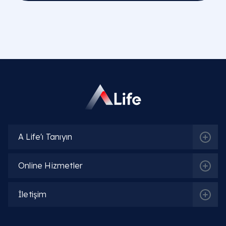
A Life'ı Tanıyın
Online Hizmetler
İletişim