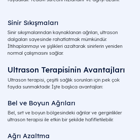
Sinir Sıkışmaları
Sinir sıkışmalarından kaynaklanan ağrıları, ultrason
dalgaları sayesinde rahatlatmak mümkündür.
İltihaplanmayı ve şişlikleri azaltarak sinirlerin yeniden
normal çalışmasını sağlar.
Ultrason Terapisinin Avantajları
Ultrason terapisi, çeşitli sağlık sorunları için pek çok
fayda sunmaktadır. İşte başlıca avantajları:
Bel ve Boyun Ağrıları
Bel, sırt ve boyun bölgesindeki ağrılar ve gerginlikler
ultrason terapisi ile etkin bir şekilde hafifletilebilir.
Ağrı Azaltma