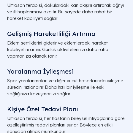
Ultrason terapisi, dokulardaki kan akışını artırarak ağrıyı
ve iltihaplanmayı azaltır. Bu sayede daha rahat bir
hareket kabiliyeti sağlar.
Gelişmiş Hareketliliği Artırma
Eklem sertliklerini giderir ve eklemlerdeki hareket
kabiliyetini artırır. Günlük aktivitelerinizi daha rahat
yapmanıza olanak tanır.
Yaralanma İyileşmesi
Spor yaralanmaları ve diğer vücut hasarlarında iyileşme
sürecini hızlandırır. Daha hızlı bir iyileşme ile eski
sağlığınıza kavuşmanızı sağlar.
Kişiye Özel Tedavi Planı
Ultrason terapisi, her hastanın bireysel ihtiyaçlarına göre
özelleştirilmiş tedavi planları sunar. Böylece en etkili
sonuçları almak mümkündür.