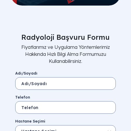
Radyoloji Başvuru Formu
Fiyatlarımız ve Uygulama Yöntemlerimiz
Hakkında Hızlı Bilgi Alma Formumuzu
Kullanabilirsiniz.
Adı/Soyadı
Telefon
Hastane Seçimi