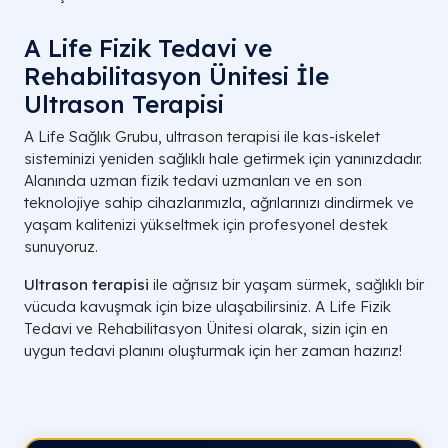
A Life Fizik Tedavi ve
Rehabilitasyon Ünitesi İle
Ultrason Terapisi
A Life Sağlık Grubu, ultrason terapisi ile kas-iskelet
sisteminizi yeniden sağlıklı hale getirmek için yanınızdadır.
Alanında uzman fizik tedavi uzmanları ve en son
teknolojiye sahip cihazlarımızla, ağrılarınızı dindirmek ve
yaşam kalitenizi yükseltmek için profesyonel destek
sunuyoruz.
Ultrason terapisi
ile ağrısız bir yaşam sürmek, sağlıklı bir
vücuda kavuşmak için bize ulaşabilirsiniz. A Life Fizik
Tedavi ve Rehabilitasyon Ünitesi olarak, sizin için en
uygun tedavi planını oluşturmak için her zaman hazırız!