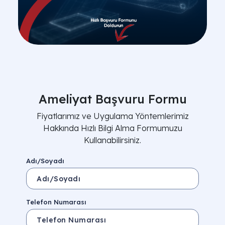
Ameliyat Başvuru Formu
Fiyatlarımız ve Uygulama Yöntemlerimiz
Hakkında Hızlı Bilgi Alma Formumuzu
Kullanabilirsiniz.
Adı/Soyadı
Telefon Numarası