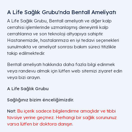
A Life Sağlık Grubu'nda Bentall Ameliyatı
A Life Sağlık Grubu, Bentall ameliyatı ve diğer kalp
cerrahisi işlemlerinde uzmanlaşmış deneyimli kalp
cerrahlarına ve son teknoloji altyapıya sahiptir.
Hastanemizde, hastalarımıza en iyi tedavi seçenekleri
sunulmakta ve ameliyat sonrası bakım süreci titizlikle
takip edilmektedir.
Bentall ameliyatı hakkında daha fazla bilgi edinmek
veya randevu almak için lütfen web sitemizi ziyaret edin
veya bizi arayın.
A Life Sağlık Grubu
Sağlığınız bizim önceliğimizdir.
Not:
Bu içerik sadece bilgilendirme amaçlıdır ve tıbbi
tavsiye yerine geçmez. Herhangi bir sağlık sorununuz
varsa lütfen bir doktora danışın.