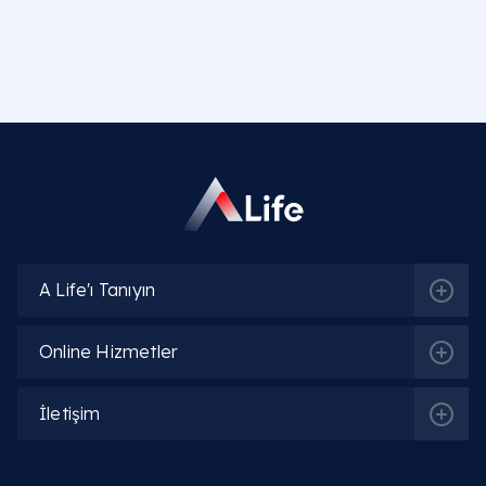
A Life'ı Tanıyın
Online Hizmetler
İletişim