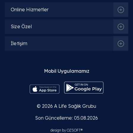
Online Hizmetler
Size Özel
İletişim
Mobil Uygulamamız
© 2026
A Life Sağlık Grubu
Son Güncelleme: 05.08.2026
design by
OZSOFT®