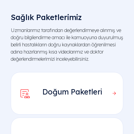
Sağlık Paketlerimiz
Uzmanlarımız tarafından değerlendirmeye alınmış ve
doğru bilgilendirme amacı ile kamuoyuna duyurulmuş
belirli hastalıkların doğru kaynaklardan öğrenilmesi
adına hazırlanmış kısa videolarımız ve doktor
değerlendirmelerimizi inceleyebilirsiniz.
Doğum Paketleri