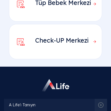
Tüp Bebek Merkezi
Check-UP Merkezi
A Life'ı Tanıyın