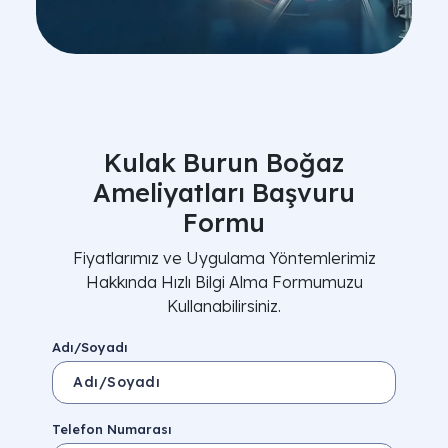
Kulak Burun Boğaz
Ameliyatları Başvuru
Formu
Fiyatlarımız ve Uygulama Yöntemlerimiz
Hakkında Hızlı Bilgi Alma Formumuzu
Kullanabilirsiniz.
Adı/Soyadı
Telefon Numarası