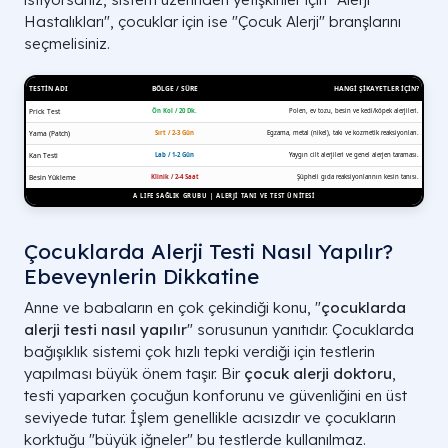
Hastalıkları", çocuklar için ise "Çocuk Alerji" branşlarını
seçmelisiniz.
Çocuklarda Alerji Testi Nasıl Yapılır?
Ebeveynlerin Dikkatine
Anne ve babaların en çok çekindiği konu, "
çocuklarda
alerji testi nasıl yapılır
" sorusunun yanıtıdır. Çocuklarda
bağışıklık sistemi çok hızlı tepki verdiği için testlerin
yapılması büyük önem taşır. Bir
çocuk alerji doktoru
,
testi yaparken çocuğun konforunu ve güvenliğini en üst
seviyede tutar. İşlem genellikle acısızdır ve çocukların
korktuğu "büyük iğneler" bu testlerde kullanılmaz.