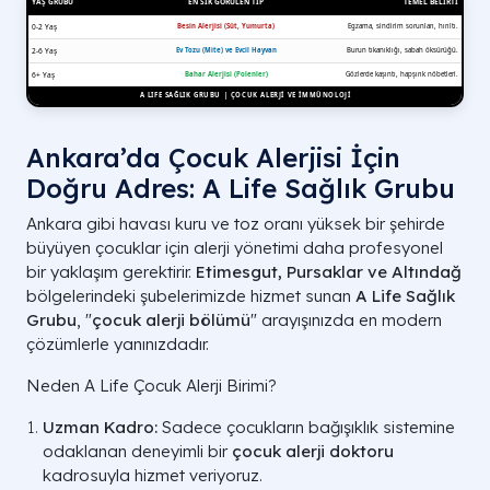
Ankara’da Çocuk Alerjisi İçin
Doğru Adres: A Life Sağlık Grubu
Ankara gibi havası kuru ve toz oranı yüksek bir şehirde
büyüyen çocuklar için alerji yönetimi daha profesyonel
bir yaklaşım gerektirir.
Etimesgut, Pursaklar ve Altındağ
bölgelerindeki şubelerimizde hizmet sunan
A Life Sağlık
Grubu
, "
çocuk alerji bölümü
" arayışınızda en modern
çözümlerle yanınızdadır.
Neden A Life Çocuk Alerji Birimi?
Uzman Kadro:
Sadece çocukların bağışıklık sistemine
odaklanan deneyimli bir
çocuk alerji doktoru
kadrosuyla hizmet veriyoruz.