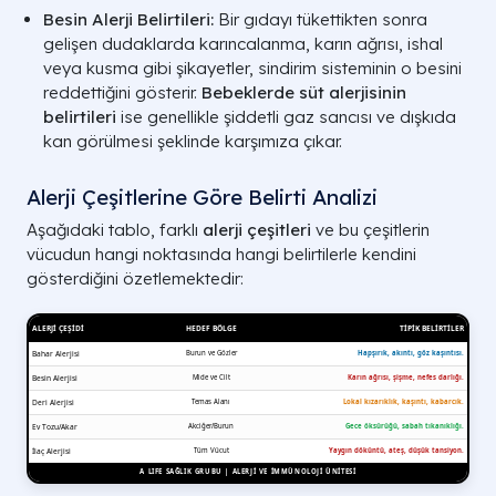
Besin Alerji Belirtileri:
Bir gıdayı tükettikten sonra
gelişen dudaklarda karıncalanma, karın ağrısı, ishal
veya kusma gibi şikayetler, sindirim sisteminin o besini
reddettiğini gösterir.
Bebeklerde süt alerjisinin
belirtileri
ise genellikle şiddetli gaz sancısı ve dışkıda
kan görülmesi şeklinde karşımıza çıkar.
Alerji Çeşitlerine Göre Belirti Analizi
Aşağıdaki tablo, farklı
alerji çeşitleri
ve bu çeşitlerin
vücudun hangi noktasında hangi belirtilerle kendini
gösterdiğini özetlemektedir: