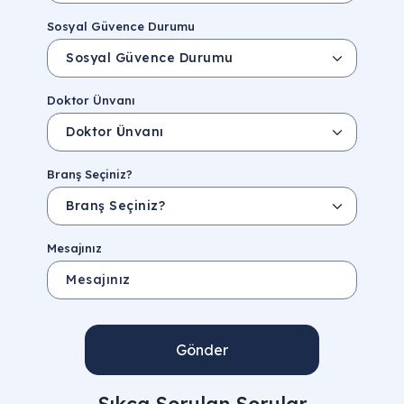
Sosyal Güvence Durumu
Doktor Ünvanı
Branş Seçiniz?
Mesajınız
Gönder