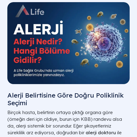
Alerji Belirtisine Göre Doğru Poliklinik
Seçimi
Birçok hasta, belirtinin ortaya çıktığı organa göre
(örneğin deri için cildiye, burun için KBB) randevu alsa
da, alerji sistemik bir sorundur. Eğer şikayetleriniz
süreklilik arz ediyorsa, doğrudan bir
alerji doktoru
ile