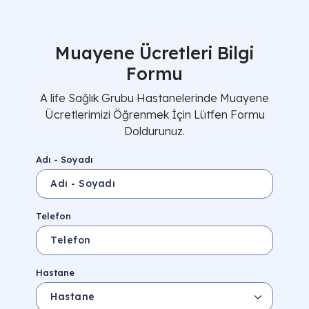
Muayene Ücretleri Bilgi
Formu
A life Sağlık Grubu Hastanelerinde Muayene
Ücretlerimizi Öğrenmek İçin Lütfen Formu
Doldurunuz.
Adı - Soyadı
Telefon
Hastane