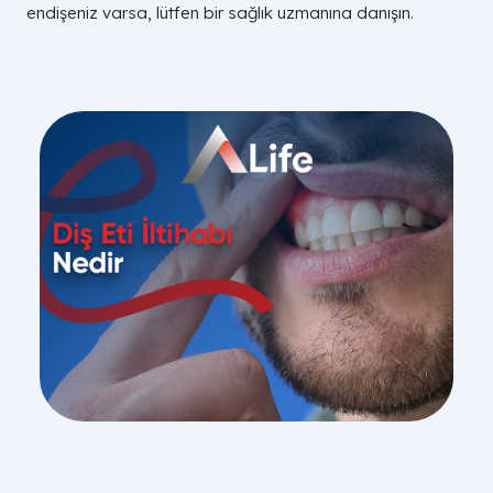
endişeniz varsa, lütfen bir sağlık uzmanına danışın.