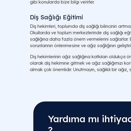
gibi konularda bize bilgi verirler.
Diş Sağlığı Eğitimi
Diş hekimleri, toplumda diş sağlığı bilincinin artmas
Okullarda ve toplum merkezlerinde diş sağlığı eğit
sağlığına daha fazla önem vermelerini sağlarlar.
sorunlarının önlenmesine ve ağız sağlığının geliştir
Diş hekimlerinin ağız sağlığına katkıları oldukça 
olarak diş hekimine gitmek ve ağız sağlığımızı kor
almak çok önemlidir. Unutmayın, sağlıklı bir ağız, sa
Yardıma mı ihtiyac
?