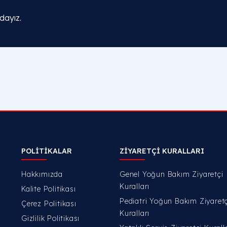
dayız.
POLİTİKALAR
ZİYARETÇİ KURALLARI
Hakkımızda
Genel Yoğun Bakım Ziyaretçi
Kuralları
Kalite Politikası
Pediatri Yoğun Bakım Ziyaretç
Çerez Politikası
Kuralları
Gizlilik Politikası