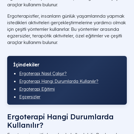
araçlar kullanımı bulunur.
Ergoterapistler, insanların günlük yaşamlarında yapmak
istedikleri aktiviteleri gerçekleştirmelerine yardımcı olmak
için çeşitli yöntemler kullanırlar. Bu yöntemler arasında
egzersizler, terapötik aktiviteler, özel eğitimler ve çeşitli
araçlar kullanımı bulunur.
İçindekiler
Ergoterapi Nasıl Çalışır?
Ergoterapi Hangi Durumlarda Kullanılır?
Ergoterapi Eğitimi
Egzersizler
Ergoterapi Hangi Durumlarda
Kullanılır?