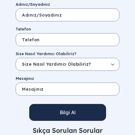
Adınız/Soyadınız
Telefon
Size Nasıl Yardımcı Olabiliriz?
Mesajınız
Bilgi Al