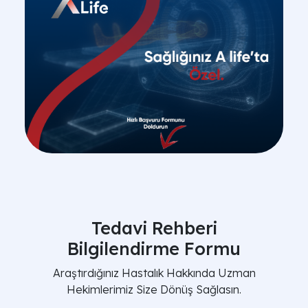
Tedavi Rehberi
Bilgilendirme Formu
Araştırdığınız Hastalık Hakkında Uzman
Hekimlerimiz Size Dönüş Sağlasın.