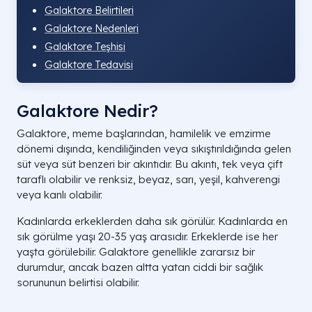
Galaktore Belirtileri
Galaktore Nedenleri
Galaktore Teşhisi
Galaktore Tedavisi
Galaktore Nedir?
Galaktore, meme başlarından, hamilelik ve emzirme
dönemi dışında, kendiliğinden veya sıkıştırıldığında gelen
süt veya süt benzeri bir akıntıdır. Bu akıntı, tek veya çift
taraflı olabilir ve renksiz, beyaz, sarı, yeşil, kahverengi
veya kanlı olabilir.
Kadınlarda erkeklerden daha sık görülür. Kadınlarda en
sık görülme yaşı 20-35 yaş arasıdır. Erkeklerde ise her
yaşta görülebilir. Galaktore genellikle zararsız bir
durumdur, ancak bazen altta yatan ciddi bir sağlık
sorununun belirtisi olabilir.