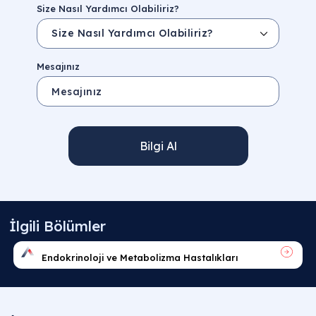
Size Nasıl Yardımcı Olabiliriz?
Mesajınız
Bilgi Al