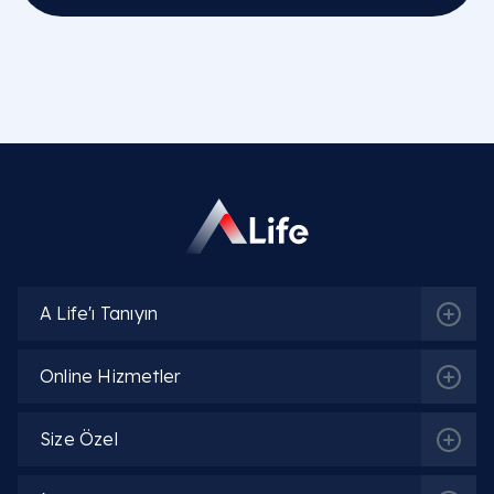
A Life'ı Tanıyın
Online Hizmetler
Size Özel