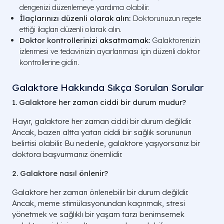
dengenizi düzenlemeye yardımcı olabilir.
İlaçlarınızı düzenli olarak alın:
Doktorunuzun reçete
ettiği ilaçları düzenli olarak alın.
Doktor kontrollerinizi aksatmamak:
Galaktorenizin
izlenmesi ve tedavinizin ayarlanması için düzenli doktor
kontrollerine gidin.
Galaktore Hakkında Sıkça Sorulan Sorular
1. Galaktore her zaman ciddi bir durum mudur?
Hayır, galaktore her zaman ciddi bir durum değildir.
Ancak, bazen altta yatan ciddi bir sağlık sorununun
belirtisi olabilir. Bu nedenle, galaktore yaşıyorsanız bir
doktora başvurmanız önemlidir.
2. Galaktore nasıl önlenir?
Galaktore her zaman önlenebilir bir durum değildir.
Ancak, meme stimülasyonundan kaçınmak, stresi
yönetmek ve sağlıklı bir yaşam tarzı benimsemek