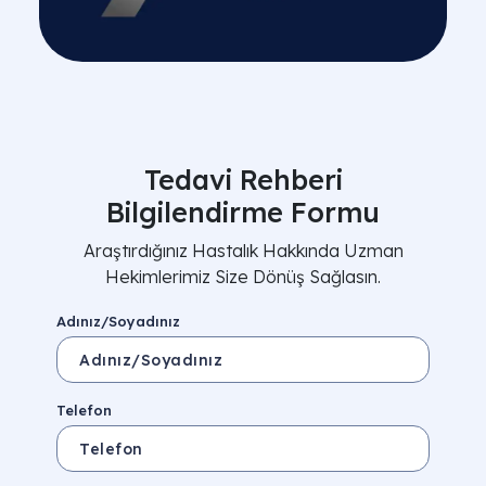
Tedavi Rehberi
Bilgilendirme Formu
Araştırdığınız Hastalık Hakkında Uzman
Hekimlerimiz Size Dönüş Sağlasın.
Adınız/Soyadınız
Telefon