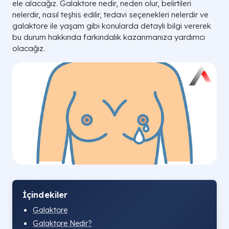
ele alacağız. Galaktore nedir, neden olur, belirtileri
nelerdir, nasıl teşhis edilir, tedavi seçenekleri nelerdir ve
galaktore ile yaşam gibi konularda detaylı bilgi vererek
bu durum hakkında farkındalık kazanmanıza yardımcı
olacağız.
İçindekiler
Galaktore
Galaktore Nedir?