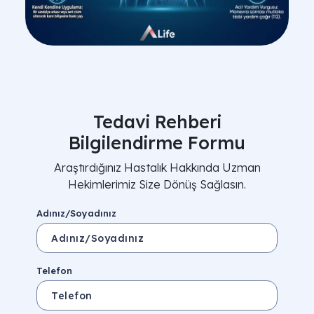
Tedavi Rehberi
Bilgilendirme Formu
Araştırdığınız Hastalık Hakkında Uzman
Hekimlerimiz Size Dönüş Sağlasın.
Adınız/Soyadınız
Telefon