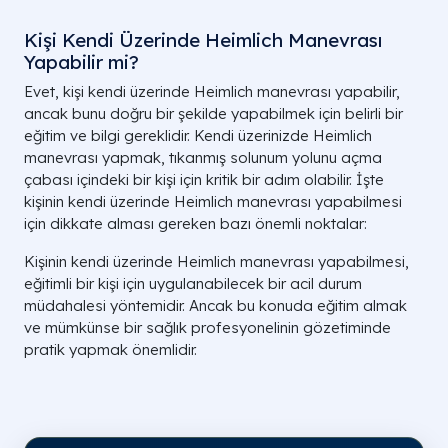
Kişi Kendi Üzerinde Heimlich Manevrası
Yapabilir mi?
Evet, kişi kendi üzerinde Heimlich manevrası yapabilir,
ancak bunu doğru bir şekilde yapabilmek için belirli bir
eğitim ve bilgi gereklidir. Kendi üzerinizde Heimlich
manevrası yapmak, tıkanmış solunum yolunu açma
çabası içindeki bir kişi için kritik bir adım olabilir. İşte
kişinin kendi üzerinde Heimlich manevrası yapabilmesi
için dikkate alması gereken bazı önemli noktalar:
Kişinin kendi üzerinde Heimlich manevrası yapabilmesi,
eğitimli bir kişi için uygulanabilecek bir acil durum
müdahalesi yöntemidir. Ancak bu konuda eğitim almak
ve mümkünse bir sağlık profesyonelinin gözetiminde
pratik yapmak önemlidir.