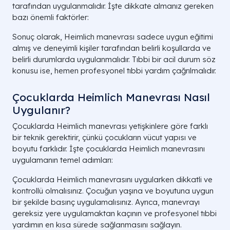
tarafından uygulanmalıdır. İşte dikkate almanız gereken
bazı önemli faktörler:
Sonuç olarak, Heimlich manevrası sadece uygun eğitimi
almış ve deneyimli kişiler tarafından belirli koşullarda ve
belirli durumlarda uygulanmalıdır. Tıbbi bir acil durum söz
konusu ise, hemen profesyonel tıbbi yardım çağrılmalıdır.
Çocuklarda Heimlich Manevrası Nasıl
Uygulanır?
Çocuklarda Heimlich manevrası yetişkinlere göre farklı
bir teknik gerektirir, çünkü çocukların vücut yapısı ve
boyutu farklıdır. İşte çocuklarda Heimlich manevrasını
uygulamanın temel adımları:
Çocuklarda Heimlich manevrasını uygularken dikkatli ve
kontrollü olmalısınız. Çocuğun yaşına ve boyutuna uygun
bir şekilde basınç uygulamalısınız. Ayrıca, manevrayı
gereksiz yere uygulamaktan kaçının ve profesyonel tıbbi
yardımın en kısa sürede sağlanmasını sağlayın.