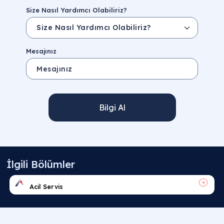
Size Nasıl Yardımcı Olabiliriz?
Mesajınız
Bilgi Al