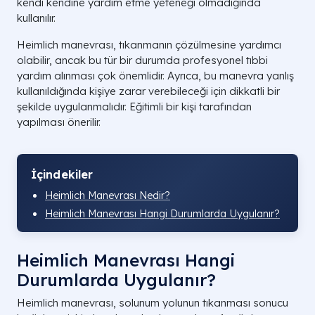
kendi kendine yardım etme yeteneği olmadığında
kullanılır.
Heimlich manevrası, tıkanmanın çözülmesine yardımcı
olabilir, ancak bu tür bir durumda profesyonel tıbbi
yardım alınması çok önemlidir. Ayrıca, bu manevra yanlış
kullanıldığında kişiye zarar verebileceği için dikkatli bir
şekilde uygulanmalıdır. Eğitimli bir kişi tarafından
yapılması önerilir.
İçindekiler
Heimlich Manevrası Nedir?
Heimlich Manevrası Hangi Durumlarda Uygulanır?
Heimlich Manevrası Hangi
Durumlarda Uygulanır?
Heimlich manevrası, solunum yolunun tıkanması sonucu