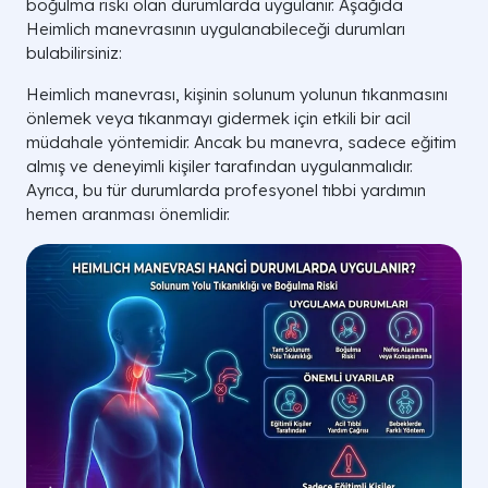
boğulma riski olan durumlarda uygulanır. Aşağıda
Heimlich manevrasının uygulanabileceği durumları
bulabilirsiniz:
Heimlich manevrası, kişinin solunum yolunun tıkanmasını
önlemek veya tıkanmayı gidermek için etkili bir acil
müdahale yöntemidir. Ancak bu manevra, sadece eğitim
almış ve deneyimli kişiler tarafından uygulanmalıdır.
Ayrıca, bu tür durumlarda profesyonel tıbbi yardımın
hemen aranması önemlidir.