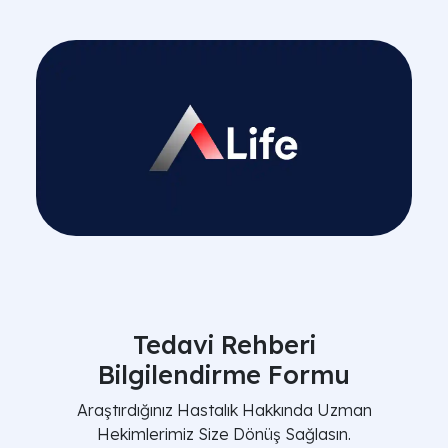
Tedavi Rehberi
Bilgilendirme Formu
Araştırdığınız Hastalık Hakkında Uzman
Hekimlerimiz Size Dönüş Sağlasın.