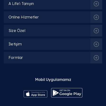
A Life'ı Tanıyın
Online Hizmetler
Size Özel
İletişim
Formlar
Mobil Uygulamamız