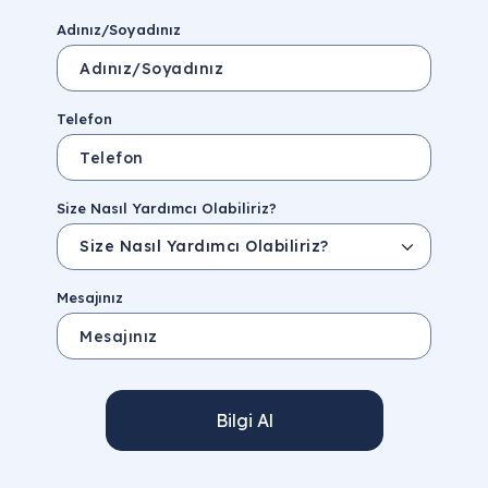
Adınız/Soyadınız
Telefon
Size Nasıl Yardımcı Olabiliriz?
Mesajınız
Bilgi Al