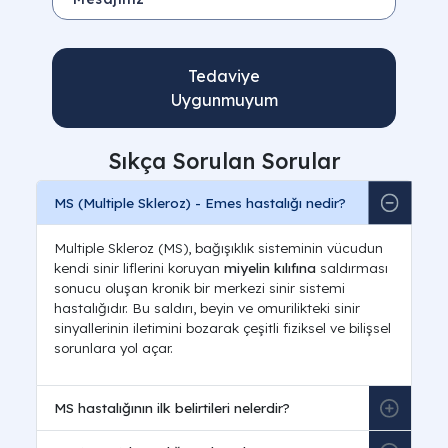
Tedaviye
Uygunmuyum