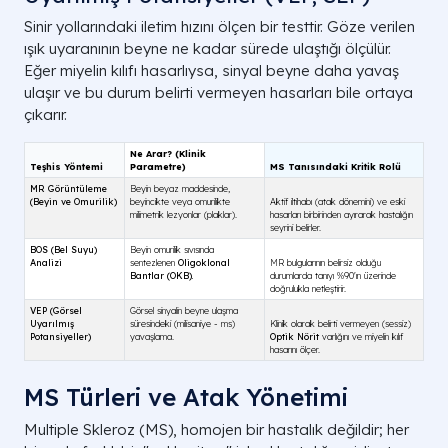
Sinir yollarındaki iletim hızını ölçen bir testtir. Göze verilen
ışık uyaranının beyne ne kadar sürede ulaştığı ölçülür.
Eğer miyelin kılıfı hasarlıysa, sinyal beyne daha yavaş
ulaşır ve bu durum belirti vermeyen hasarları bile ortaya
çıkarır.
MS Türleri ve Atak Yönetimi
Multiple Skleroz (MS), homojen bir hastalık değildir; her