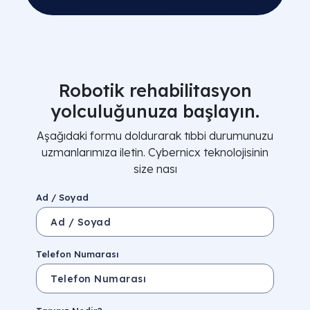
Robotik rehabilitasyon
yolculuğunuza başlayın.
Aşağıdaki formu doldurarak tıbbi durumunuzu
uzmanlarımıza iletin. Cybernicx teknolojisinin
size nası
Ad / Soyad
Telefon Numarası