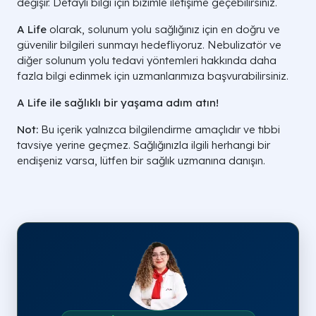
değişir. Detaylı bilgi için bizimle iletişime geçebilirsiniz.
A Life
olarak, solunum yolu sağlığınız için en doğru ve
güvenilir bilgileri sunmayı hedefliyoruz. Nebulizatör ve
diğer solunum yolu tedavi yöntemleri hakkında daha
fazla bilgi edinmek için uzmanlarımıza başvurabilirsiniz.
A Life ile sağlıklı bir yaşama adım atın!
Not:
Bu içerik yalnızca bilgilendirme amaçlıdır ve tıbbi
tavsiye yerine geçmez. Sağlığınızla ilgili herhangi bir
endişeniz varsa, lütfen bir sağlık uzmanına danışın.