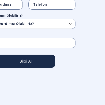
mcı Olabiliriz?
Bilgi Al