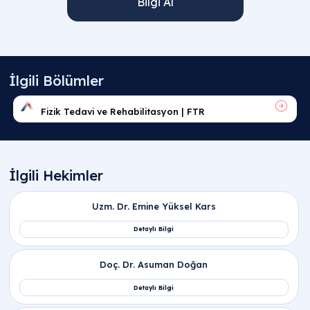
Bilgi Al