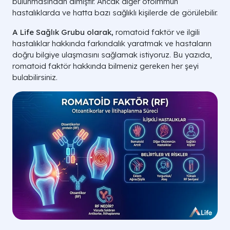
bulunmasından almıştır. Ancak diğer otoimmün
hastalıklarda ve hatta bazı sağlıklı kişilerde de görülebilir.
A Life Sağlık Grubu olarak,
romatoid faktör ve ilgili
hastalıklar hakkında farkındalık yaratmak ve hastaların
doğru bilgiye ulaşmasını sağlamak istiyoruz. Bu yazıda,
romatoid faktör hakkında bilmeniz gereken her şeyi
bulabilirsiniz.