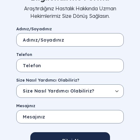
Araştırdığınız Hastalık Hakkında Uzman
Hekimlerimiz Size Dönüş Sağlasın.
Adınız/Soyadınız
Telefon
Size Nasıl Yardımcı Olabiliriz?
Mesajınız