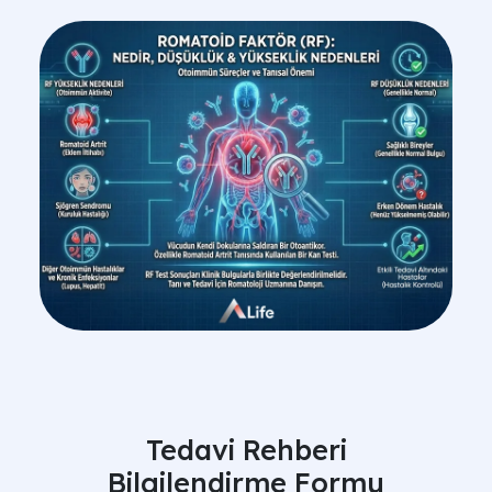
Tedavi Rehberi
Bilgilendirme Formu