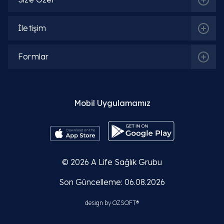
İletişim
Formlar
Mobil Uygulamamız
© 2026
A Life Sağlık Grubu
Son Güncelleme: 06.08.2026
design by
OZSOFT®