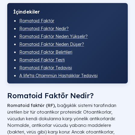
İçindekiler
Romatoid Faktör
Romatoid Faktör Nedir?
Romatoid Faktör Neden Yükselir?
Romatoid Faktör Neden Düşer?
Romatoid Faktör Belirtileri
Romatoid Faktör Testi
Romatoid Faktör Tedavisi
A life'ta Otoimmün Hastalıklar Tedavisi
Romatoid Faktör Nedir?
Romatoid faktör (RF),
bağışıklık sistemi tarafından
üretilen bir tür otoantikor proteinidir. Otoantikorlar,
vücudun kendi dokularına karşı yönelik antikorlardır.
Normalde, antikorlar vücudu yabancı maddelere
(bakteri, virüs gibi) karşı korur. Ancak otoantikorlar,