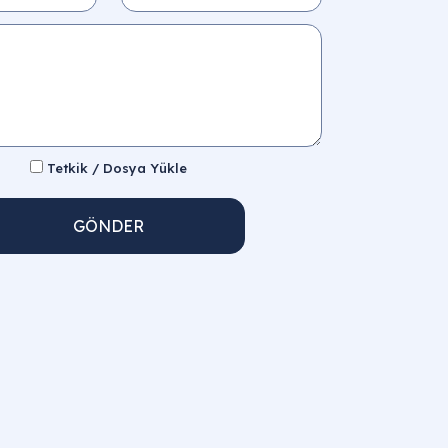
Tetkik / Dosya Yükle
GÖNDER