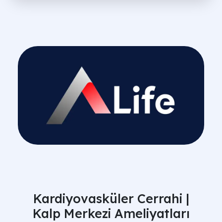
Kardiyovasküler Cerrahi |
Kalp Merkezi Ameliyatları