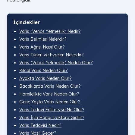
İçindekiler
Varis (Venöz Yetmezlik) Nedir?
Varis Belirtileri Nelerdir?
Varis Ağrısı Nasıl Olur?
Varis Türleri ve Evreleri Nelerdir?
Varis (Venöz Yetmezlik) Neden Olur?
Kılcal Varis Neden Olur?
Ayakta Varis Neden Olur?
Bacaklarda Varis Neden Olur?
Hamilelikte Varis Neden Olur?
Genç Yaşta Varis Neden Olur?
Varis Tedavi Edilmezse Ne Olur?
Varis İçin Hangi Doktora Gidilir?
Varis Tedavisi Nedir?
Varis Nasıl Geçer?