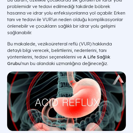
problemidir ve tedavi edilmediği takdirde böbrek
hasarına ve idrar yolu enfeksiyonlarına yol açabilir. Erken
tanı ve tedavi ile VUR'un neden olduğu komplikasyonlar
önlenebilir ve çocukların sağlıklı bir idrar yolu gelişimi
sağlanabilir.
Bu makalede, vezikoüreteral reflü (VUR) hakkında
detaylı bilgi verecek, belirtilerini, nedenlerini, tanı
yöntemlerini, tedavi seçeneklerini ve
A Life Sağlık
Grubu
'nun bu alandaki uzmanlığına değineceğiz.