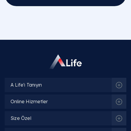
A Life'ı Tanıyın
Online Hizmetler
Size Özel