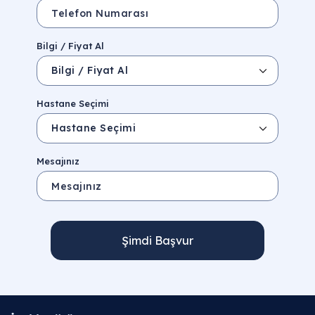
Bilgi / Fiyat Al
Hastane Seçimi
Mesajınız
Şimdi Başvur