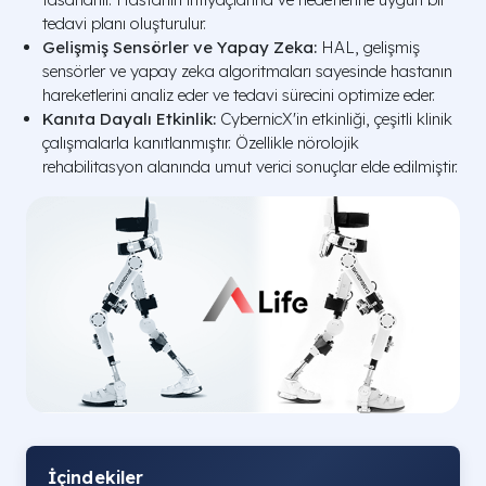
tedavi planı oluşturulur.
Gelişmiş Sensörler ve Yapay Zeka:
HAL, gelişmiş
sensörler ve yapay zeka algoritmaları sayesinde hastanın
hareketlerini analiz eder ve tedavi sürecini optimize eder.
Kanıta Dayalı Etkinlik:
CybernicX'in etkinliği, çeşitli klinik
çalışmalarla kanıtlanmıştır. Özellikle nörolojik
rehabilitasyon alanında umut verici sonuçlar elde edilmiştir.
İçindekiler