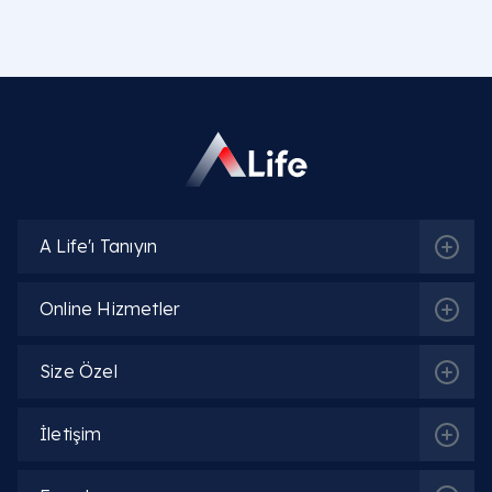
A Life'ı Tanıyın
Online Hizmetler
Size Özel
İletişim