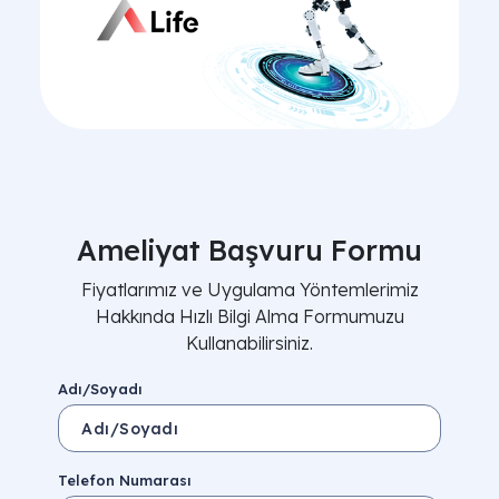
Ameliyat Başvuru Formu
Fiyatlarımız ve Uygulama Yöntemlerimiz
Hakkında Hızlı Bilgi Alma Formumuzu
Kullanabilirsiniz.
Adı/Soyadı
Telefon Numarası