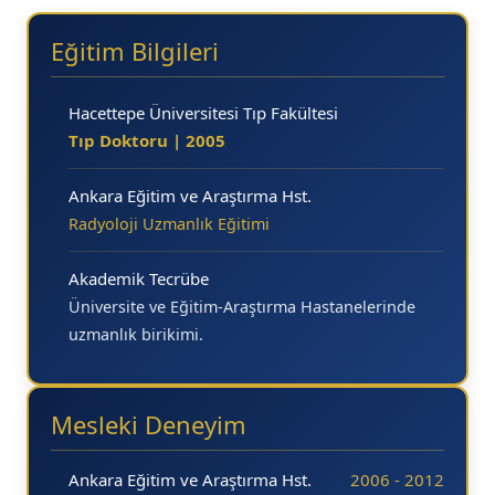
Eğitim Bilgileri
Hacettepe Üniversitesi Tıp Fakültesi
Tıp Doktoru | 2005
Ankara Eğitim ve Araştırma Hst.
Radyoloji Uzmanlık Eğitimi
Akademik Tecrübe
Üniversite ve Eğitim-Araştırma Hastanelerinde
uzmanlık birikimi.
Mesleki Deneyim
Ankara Eğitim ve Araştırma Hst.
2006 - 2012