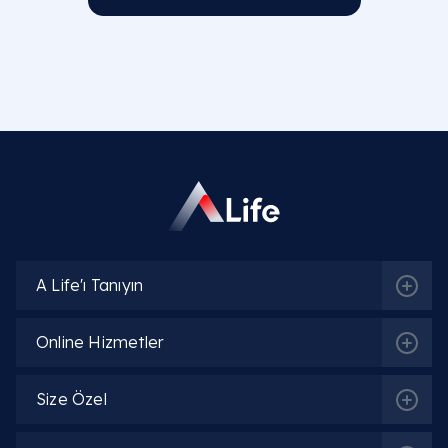
A Life'ı Tanıyın
Online Hizmetler
Size Özel