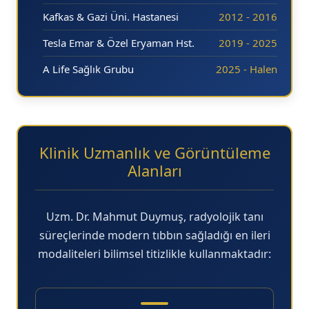
Kafkas & Gazi Üni. Hastanesi
2012 - 2016
Tesla Emar & Özel Eryaman Hst.
2019 - 2025
A Life Sağlık Grubu
2025 - Halen
Klinik Uzmanlık ve Görüntüleme
Alanları
Uzm. Dr. Mahmut Duymuş, radyolojik tanı
süreçlerinde modern tıbbın sağladığı en ileri
modaliteleri bilimsel titizlikle kullanmaktadır: