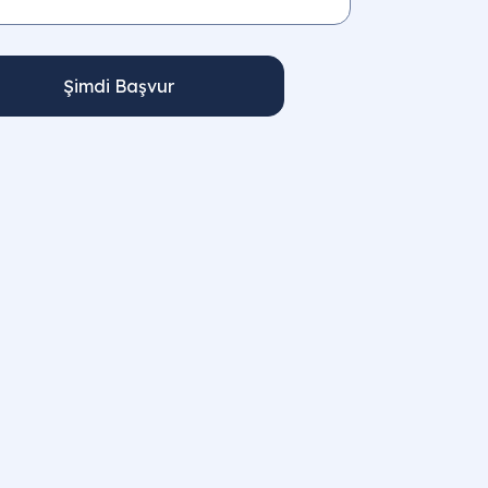
Şimdi Başvur