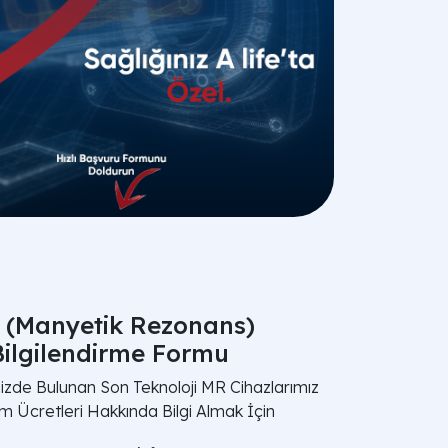
 (Manyetik Rezonans)
Bilgilendirme Formu
zde Bulunan Son Teknoloji MR Cihazlarımız
m Ücretleri Hakkında Bilgi Almak İçin