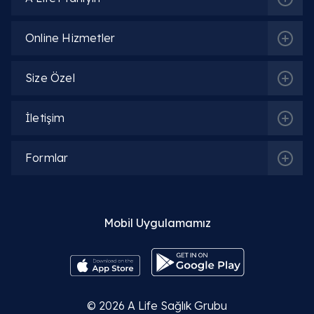
Online Hizmetler
Size Özel
İletişim
Formlar
Mobil Uygulamamız
© 2026
A Life Sağlık Grubu