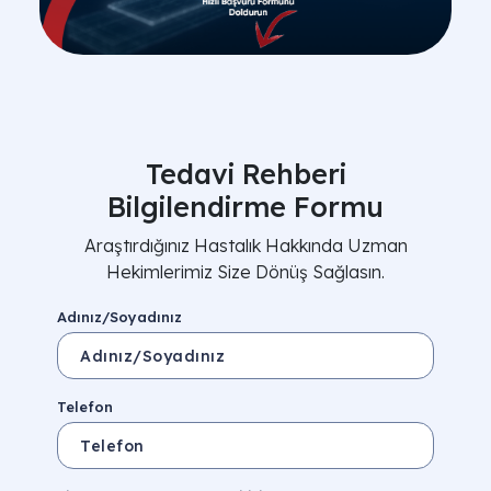
Tedavi Rehberi
Bilgilendirme Formu
Araştırdığınız Hastalık Hakkında Uzman
Hekimlerimiz Size Dönüş Sağlasın.
Adınız/Soyadınız
Telefon