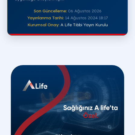
Son Güncelleme:
06 Ağustos 2026
Yayınlanma Tarihi:
14 Ağustos 2024 18:17
Kurumsal Onay:
A Life Tıbbi Yayın Kurulu