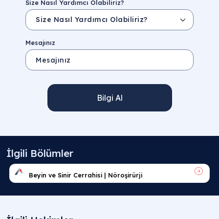
Size Nasıl Yardımcı Olabiliriz?
Mesajınız
Bilgi Al