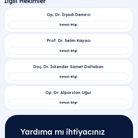
Yardıma mı ihtiyacınız