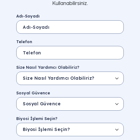
Kullanabilirsiniz.
Adı-Soyadı
Telefon
Size Nasıl Yardımcı Olabiliriz?
Sosyal Güvence
Biyosi İşlemi Seçin?