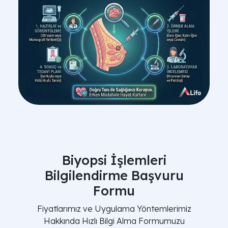
Biyopsi İşlemleri
Bilgilendirme Başvuru
Formu
Fiyatlarımız ve Uygulama Yöntemlerimiz
Hakkında Hızlı Bilgi Alma Formumuzu