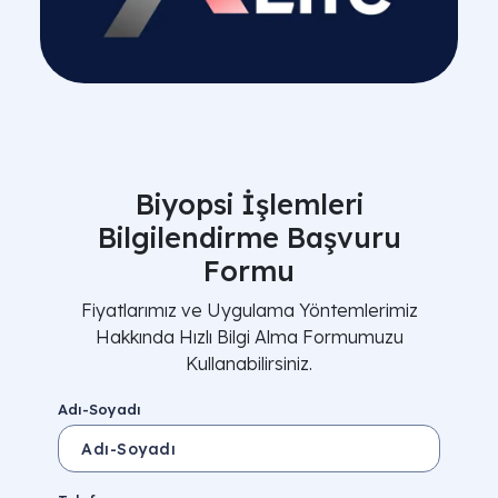
Biyopsi İşlemleri
Bilgilendirme Başvuru
Formu
Fiyatlarımız ve Uygulama Yöntemlerimiz
Hakkında Hızlı Bilgi Alma Formumuzu
Kullanabilirsiniz.
Adı-Soyadı