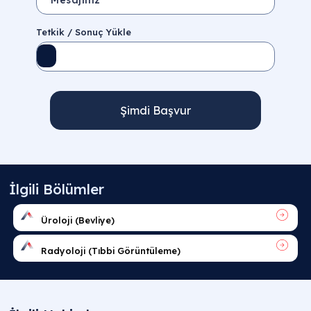
Tetkik / Sonuç Yükle
Şimdi Başvur