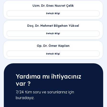
Yardıma mı ihtiyacınız
var ?
7/24 tüm soru ve sorunlarınız için
buradayız.